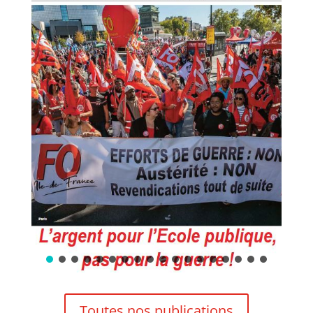
Toutes nos publications