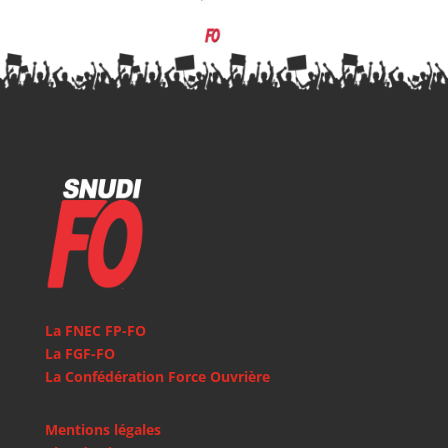
La FNEC FP-FO
La FGF-FO
La Confédération Force Ouvrière
Mentions légales