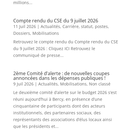
millions...
Compte rendu du CSE du 9 juillet 2026
11 Juil 2026
|
Actualités
,
Carrière, statut, postes
,
Dossiers
,
Mobilisations
Retrouvez le compte rendu du Compte rendu du CSE
du 9 juillet 2026 : Cliquez ICI Retrouvez le
communiqué de presse...
2ème Comité d’alerte : de nouvelles coupes
annoncées dans les dépenses publiques !
9 Juil 2026
|
Actualités
,
Mobilisations
,
Non classé
Le deuxième comité d’alerte sur le budget 2026 s’est
réuni aujourd’hui à Bercy, en présence d’une
cinquantaine de participants dont des acteurs
institutionnels, des partenaires sociaux, des
représentants des associations d’élus locaux ainsi
que les présidents et...