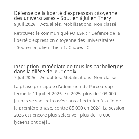
Défense de la liberté d’expression citoyenne
des universitaires – Soutien à Julien Théry !
9 Juil 2026
|
Actualités
,
Mobilisations
,
Non classé
Retrouvez le communiqué FO-ESR : " Défense de la
liberté d’expression citoyenne des universitaires
- Soutien à Julien Théry ! : Cliquez ICI
Inscription immédiate de tous les bachelier(e)s
dans la filière de leur choix !
7 Juil 2026
|
Actualités
,
Mobilisations
,
Non classé
La phase principale d'admission de Parcoursup
ferme le 11 juillet 2026. En 2025, plus de 103 000
jeunes se sont retrouvés sans affectation à la fin de
la première phase, contre 85 000 en 2024. La session
2026 est encore plus sélective : plus de 10 000
lycéens ont déjà...