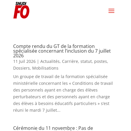
Compte rendu du GT de la formation
spécialisée concernant l’inclusion du 7 juillet
2026
11 Juil 2026
|
Actualités
,
Carrière, statut, postes
,
Dossiers
,
Mobilisations
Un groupe de travail de la formation spécialisée
ministérielle concernant les « Conditions de travail
des personnels ayant en charge des élèves
perturbateurs et des personnels ayant en charge
des élèves à besoins éducatifs particuliers » s’est
réuni le mardi 7 juillet...
Cérémonie du 11 novembre : Pas de