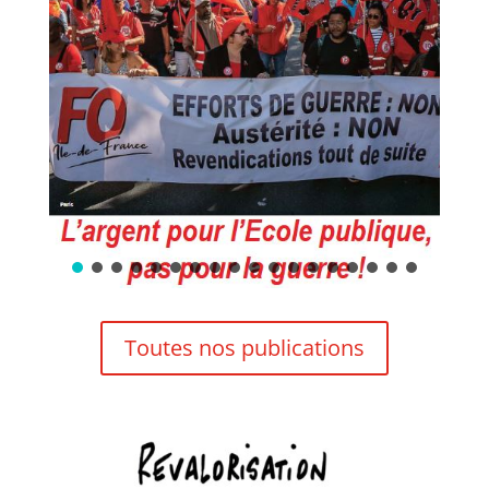
Toutes nos publications