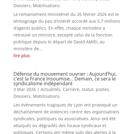
Dossiers
,
Mobilisations
Le remaniement ministériel du 26 février 2026 est le
témoignage du peu d’intérêt accordé aux 5,7 millions
d’agents publics. En effet, chaque ministère a
retrouvé un ministre, excepté celui de la fonction
publique depuis le départ de David AMIEL au
ministère de...
lire plus
Défense du mouvement ouvrier : Aujourd’hui,
c’est la France Insoumise… Demain, ce sera le
syndicalisme indépendant
3 Mar 2026
|
Actualités
,
Carrière, statut, postes
,
Dossiers
,
Mobilisations
Les événements tragiques de Lyon ont provoqué un
déchaînement de violences contre des organisations
syndicales, politiques ou associatives. Ainsi ont été
attaqués ou dégradés des locaux syndicaux et
politiques. Certains ont même subi des alertes à la