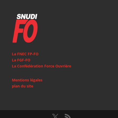
La FNEC FP-FO
La FGF-FO
La Confédération Force Ouvrière
Mentions légales
plan du site