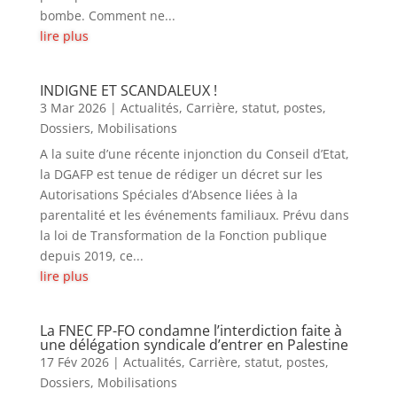
bombe. Comment ne...
lire plus
INDIGNE ET SCANDALEUX !
3 Mar 2026
|
Actualités
,
Carrière, statut, postes
,
Dossiers
,
Mobilisations
A la suite d’une récente injonction du Conseil d’Etat,
la DGAFP est tenue de rédiger un décret sur les
Autorisations Spéciales d’Absence liées à la
parentalité et les événements familiaux. Prévu dans
la loi de Transformation de la Fonction publique
depuis 2019, ce...
lire plus
La FNEC FP-FO condamne l’interdiction faite à
une délégation syndicale d’entrer en Palestine
17 Fév 2026
|
Actualités
,
Carrière, statut, postes
,
Dossiers
,
Mobilisations