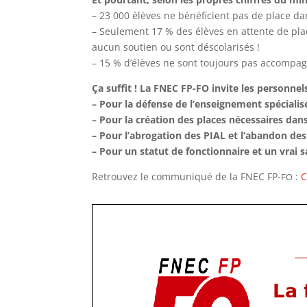
– 23 000 élèves ne bénéficient pas de place d
– Seulement 17 % des élèves en attente de plac
aucun soutien ou sont déscolarisés !
– 15 % d’élèves ne sont toujours pas accompa
Ça suffit ! La FNEC FP-FO invite les personnels
– Pour la défense de l’enseignement spécialisé 
– Pour la création des places nécessaires dan
– Pour l’abrogation des PIAL et l’abandon des
– Pour un statut de fonctionnaire et un vrai s
Retrouvez le communiqué de la FNEC FP-
:
C
FO