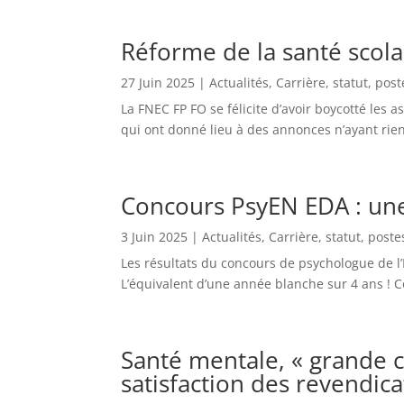
Réforme de la santé scolai
27 Juin 2025
|
Actualités
,
Carrière, statut, post
La FNEC FP FO se félicite d’avoir boycotté les a
qui ont donné lieu à des annonces n’ayant rien
Concours PsyEN EDA : une
3 Juin 2025
|
Actualités
,
Carrière, statut, poste
Les résultats du concours de psychologue de l
L’équivalent d’une année blanche sur 4 ans ! 
Santé mentale, « grande c
satisfaction des revendica