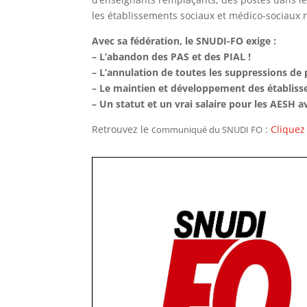
les établissements sociaux et médico-sociaux n
Avec sa fédération, le SNUDI-FO exige :
– L’abandon des PAS et des PIAL !
– L’annulation de toutes les suppressions de p
– Le maintien et développement des établiss
– Un statut et un vrai salaire pour les AESH 
Retrouvez le c
:
Cliquez 
ommuniqué du SNUDI FO