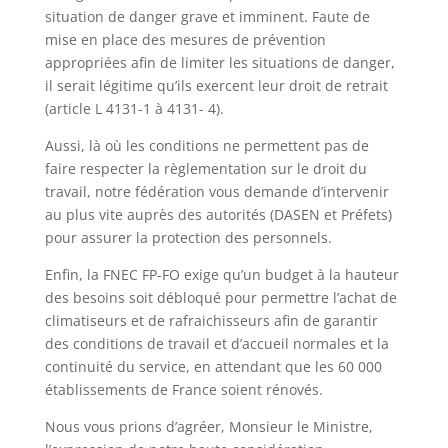
situation de danger grave et imminent. Faute de
mise en place des mesures de prévention
appropriées afin de limiter les situations de danger,
il serait légitime qu’ils exercent leur droit de retrait
(article L 4131-1 à 4131- 4).
Aussi, là où les conditions ne permettent pas de
faire respecter la règlementation sur le droit du
travail, notre fédération vous demande d’intervenir
au plus vite auprès des autorités (DASEN et Préfets)
pour assurer la protection des personnels.
Enfin, la FNEC FP-FO exige qu’un budget à la hauteur
des besoins soit débloqué pour permettre l’achat de
climatiseurs et de rafraichisseurs afin de garantir
des conditions de travail et d’accueil normales et la
continuité du service, en attendant que les 60 000
établissements de France soient rénovés.
Nous vous prions d’agréer, Monsieur le Ministre,