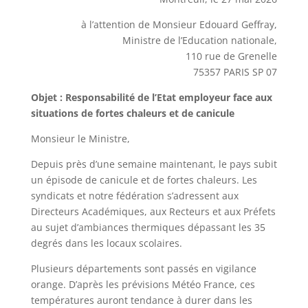
à l’attention de Monsieur Edouard Geffray,
Ministre de l’Education nationale,
110 rue de Grenelle
75357 PARIS SP 07
Objet : Responsabilité de l’Etat employeur face aux
situations de fortes chaleurs et de canicule
Monsieur le Ministre,
Depuis près d’une semaine maintenant, le pays subit
un épisode de canicule et de fortes chaleurs. Les
syndicats et notre fédération s’adressent aux
Directeurs Académiques, aux Recteurs et aux Préfets
au sujet d’ambiances thermiques dépassant les 35
degrés dans les locaux scolaires.
Plusieurs départements sont passés en vigilance
orange. D’après les prévisions Météo France, ces
températures auront tendance à durer dans les