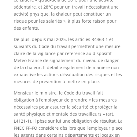
sédentaire, et 28°C pour un travail nécessitant une
activité physique, la chaleur peut constituer un
risque pour les salariés », à plus forte raison pour
des enfants.
De plus, depuis mai 2025, les articles R4463-1 et
suivants du Code du travail permettent une mesure
claire de la vigilance par référence au dispositif
Météo-France de signalement du niveau de danger
de la chaleur. Il détaille également de manière non
exhaustive les actions d’évaluation des risques et les
mesures de prévention à mettre en place.
Monsieur le ministre, le Code du travail fait
obligation à l’employeur de prendre « les mesures
nécessaires pour assurer la sécurité et protéger la
santé physique et mentale des travailleurs » (art.
L4121-1). Il pèse sur lui une obligation de résultat. La
FNEC FP-FO considère dès lors que l’employeur place
les agents dans certains départements et locaux en