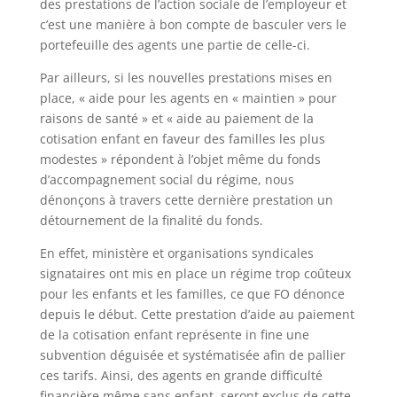
des prestations de l’action sociale de l’employeur et
c’est une manière à bon compte de basculer vers le
portefeuille des agents une partie de celle-ci.
Par ailleurs, si les nouvelles prestations mises en
place, « aide pour les agents en « maintien » pour
raisons de santé » et « aide au paiement de la
cotisation enfant en faveur des familles les plus
modestes » répondent à l’objet même du fonds
d’accompagnement social du régime, nous
dénonçons à travers cette dernière prestation un
détournement de la finalité du fonds.
En effet, ministère et organisations syndicales
signataires ont mis en place un régime trop coûteux
pour les enfants et les familles, ce que FO dénonce
depuis le début. Cette prestation d’aide au paiement
de la cotisation enfant représente in fine une
subvention déguisée et systématisée afin de pallier
ces tarifs. Ainsi, des agents en grande difficulté
financière même sans enfant, seront exclus de cette