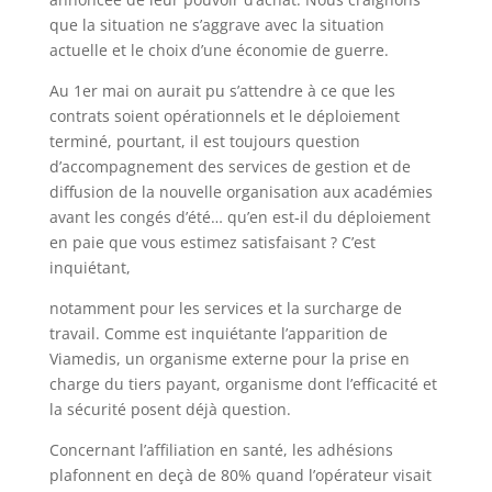
que la situation ne s’aggrave avec la situation
actuelle et le choix d’une économie de guerre.
Au 1er mai on aurait pu s’attendre à ce que les
contrats soient opérationnels et le déploiement
terminé, pourtant, il est toujours question
d’accompagnement des services de gestion et de
diffusion de la nouvelle organisation aux académies
avant les congés d’été… qu’en est-il du déploiement
en paie que vous estimez satisfaisant ? C’est
inquiétant,
notamment pour les services et la surcharge de
travail. Comme est inquiétante l’apparition de
Viamedis, un organisme externe pour la prise en
charge du tiers payant, organisme dont l’efficacité et
la sécurité posent déjà question.
Concernant l’affiliation en santé, les adhésions
plafonnent en deçà de 80% quand l’opérateur visait