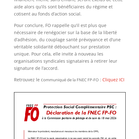
aide alors qu’ils sont bénéficiaires du régime et
cotisent au fonds d’action social.
Pour conclure, FO rappelle qu’il est plus que
nécessaire de renégocier sur la base de la liberté
d’adhésion, du couplage santé prévoyance et d’une
véritable solidarité débouchant sur prestation
unique. Pour cela, elle invite à nouveau les
organisations syndicales signataires à retirer leur
signature de l’accord.
Retrouvez le c
:
Cliquez ICI
ommuniqué de la FNEC FP-FO