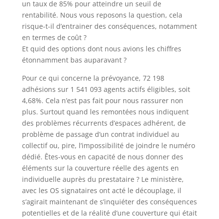
un taux de 85% pour atteindre un seuil de
rentabilité. Nous vous reposons la question, cela
risque-t-il d’entrainer des conséquences, notamment
en termes de coût ?
Et quid des options dont nous avions les chiffres
étonnamment bas auparavant ?
Pour ce qui concerne la prévoyance, 72 198
adhésions sur 1 541 093 agents actifs éligibles, soit
4,68%. Cela n’est pas fait pour nous rassurer non
plus. Surtout quand les remontées nous indiquent
des problèmes récurrents d’espaces adhérent, de
problème de passage d’un contrat individuel au
collectif ou, pire, l’impossibilité de joindre le numéro
dédié. Êtes-vous en capacité de nous donner des
éléments sur la couverture réelle des agents en
individuelle auprès du prestataire ? Le ministère,
avec les OS signataires ont acté le découplage, il
s’agirait maintenant de s’inquiéter des conséquences
potentielles et de la réalité d’une couverture qui était