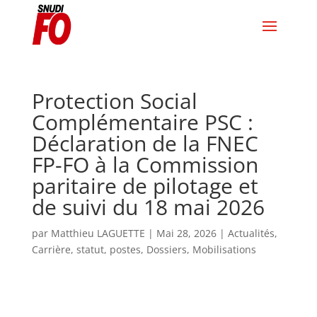
Protection Social
Complémentaire PSC :
Déclaration de la FNEC
FP-FO à la Commission
paritaire de pilotage et
de suivi du 18 mai 2026
par
Matthieu LAGUETTE
|
Mai 28, 2026
|
Actualités
,
Carrière, statut, postes
,
Dossiers
,
Mobilisations