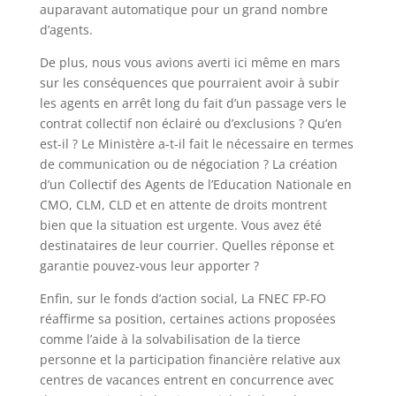
auparavant automatique pour un grand nombre
d’agents.
De plus, nous vous avions averti ici même en mars
sur les conséquences que pourraient avoir à subir
les agents en arrêt long du fait d’un passage vers le
contrat collectif non éclairé ou d’exclusions ? Qu’en
est-il ? Le Ministère a-t-il fait le nécessaire en termes
de communication ou de négociation ? La création
d’un Collectif des Agents de l’Education Nationale en
CMO, CLM, CLD et en attente de droits montrent
bien que la situation est urgente. Vous avez été
destinataires de leur courrier. Quelles réponse et
garantie pouvez-vous leur apporter ?
Enfin, sur le fonds d’action social, La FNEC FP-FO
réaffirme sa position, certaines actions proposées
comme l’aide à la solvabilisation de la tierce
personne et la participation financière relative aux
centres de vacances entrent en concurrence avec