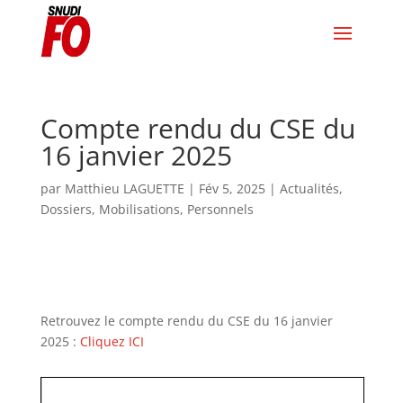
Compte rendu du CSE du
16 janvier 2025
par
Matthieu LAGUETTE
|
Fév 5, 2025
|
Actualités
,
Dossiers
,
Mobilisations
,
Personnels
Retrouvez le compte rendu du CSE du 16 janvier
2025 :
Cliquez ICI