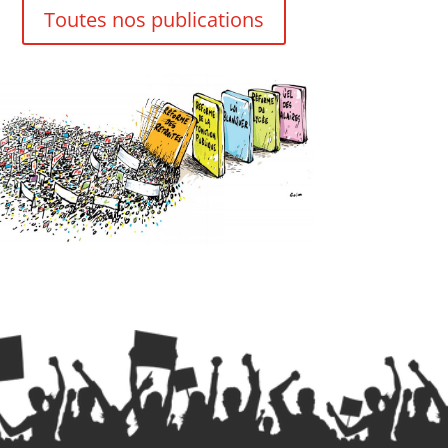
Toutes nos publications