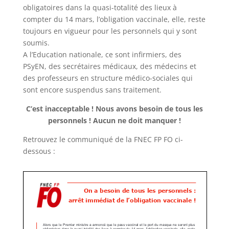
obligatoires dans la quasi-totalité des lieux à
compter du 14 mars, l’obligation vaccinale, elle, reste
toujours en vigueur pour les personnels qui y sont
soumis.
A l’Education nationale, ce sont infirmiers, des
PSyEN, des secrétaires médicaux, des médecins et
des professeurs en structure médico-sociales qui
sont encore suspendus sans traitement.
C’est inacceptable ! Nous avons besoin de tous les
personnels ! Aucun ne doit manquer !
Retrouvez le communiqué de la FNEC FP FO ci-
dessous :