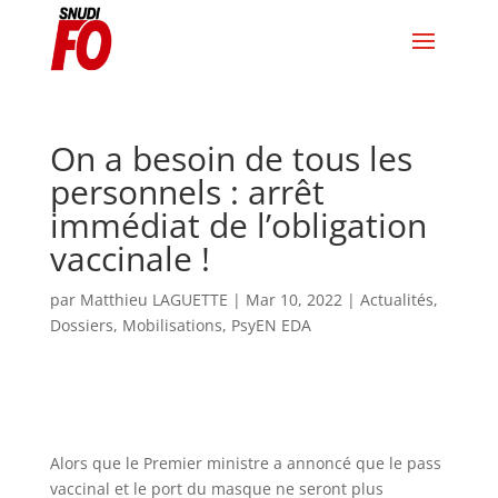
On a besoin de tous les
personnels : arrêt
immédiat de l’obligation
vaccinale !
par
Matthieu LAGUETTE
|
Mar 10, 2022
|
Actualités
,
Dossiers
,
Mobilisations
,
PsyEN EDA
Alors que le Premier ministre a annoncé que le pass
vaccinal et le port du masque ne seront plus