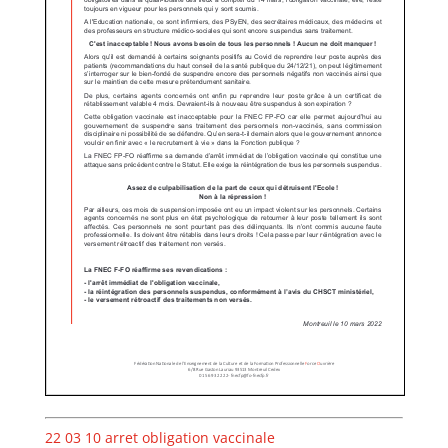
22 03 10 arret obligation vaccinale