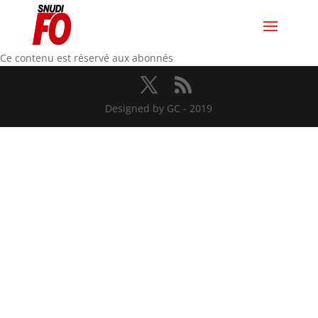
Ce contenu est réservé aux abonnés
Designed by GC - 2019