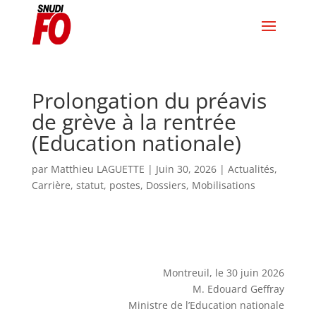
Prolongation du préavis
de grève à la rentrée
(Education nationale)
par
Matthieu LAGUETTE
|
Juin 30, 2026
|
Actualités
,
Carrière, statut, postes
,
Dossiers
,
Mobilisations
Montreuil, le 30 juin 2026
M. Edouard Geffray
Ministre de l’Education nationale