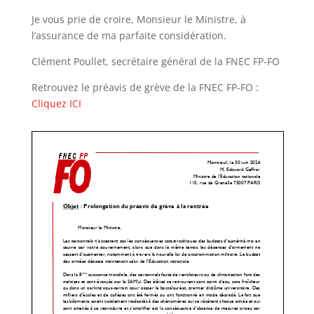
Je vous prie de croire, Monsieur le Ministre, à
l’assurance de ma parfaite considération.
Clément Poullet, secrétaire général de la FNEC FP-FO
Retrouvez le préavis de grève de la FNEC FP-FO :
Cliquez ICI