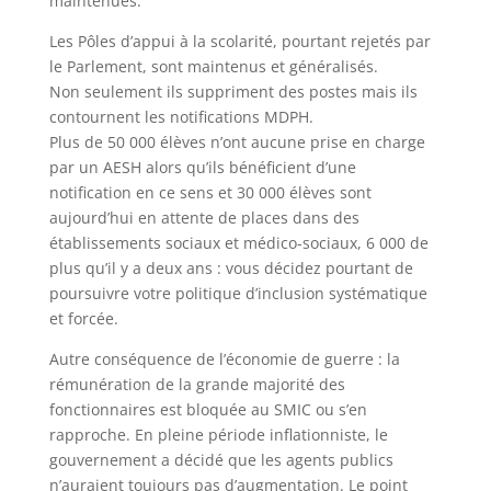
maintenues.
Les Pôles d’appui à la scolarité, pourtant rejetés par
le Parlement, sont maintenus et généralisés.
Non seulement ils suppriment des postes mais ils
contournent les notifications MDPH.
Plus de 50 000 élèves n’ont aucune prise en charge
par un AESH alors qu’ils bénéficient d’une
notification en ce sens et 30 000 élèves sont
aujourd’hui en attente de places dans des
établissements sociaux et médico-sociaux, 6 000 de
plus qu’il y a deux ans : vous décidez pourtant de
poursuivre votre politique d’inclusion systématique
et forcée.
Autre conséquence de l’économie de guerre : la
rémunération de la grande majorité des
fonctionnaires est bloquée au SMIC ou s’en
rapproche. En pleine période inflationniste, le
gouvernement a décidé que les agents publics
n’auraient toujours pas d’augmentation. Le point