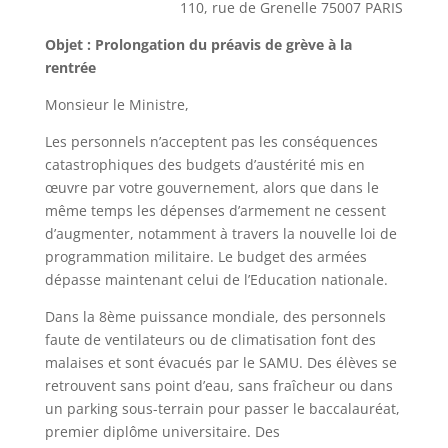
110, rue de Grenelle 75007 PARIS
Objet : Prolongation du préavis de grève à la
rentrée
Monsieur le Ministre,
Les personnels n’acceptent pas les conséquences
catastrophiques des budgets d’austérité mis en
œuvre par votre gouvernement, alors que dans le
même temps les dépenses d’armement ne cessent
d’augmenter, notamment à travers la nouvelle loi de
programmation militaire. Le budget des armées
dépasse maintenant celui de l’Education nationale.
Dans la 8ème puissance mondiale, des personnels
faute de ventilateurs ou de climatisation font des
malaises et sont évacués par le SAMU. Des élèves se
retrouvent sans point d’eau, sans fraîcheur ou dans
un parking sous-terrain pour passer le baccalauréat,
premier diplôme universitaire. Des