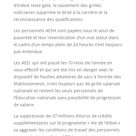
d’indice reste gelé, le tassement des grilles
indiciaires supprime le droit à la carrière et la
reconnaissance des qualifications.
Les personnels AESH sont payées sous le seuil de
pauvreté et leur revendication d’un vrai statut dans
le cadre d’un temps plein de 24 heures n’est toujours
pas entendue.
Les AED, qui ont passé les 10 mois de l’année en
sous-effectif et qui ont été mis en danger avec le
dispositif de fouilles aléatoires de sacs à l’entrée des
établissements, n’ont toujours pas de grille salariale
nationale et restent les seuls personnels de
l’Éducation nationale sans possibilité de progression
de salaire.
La suppression de 37 millions d’euros de crédits
supplémentaires sur le programme « Vie de l’élève »
va aggraver les conditions de travail des personnels