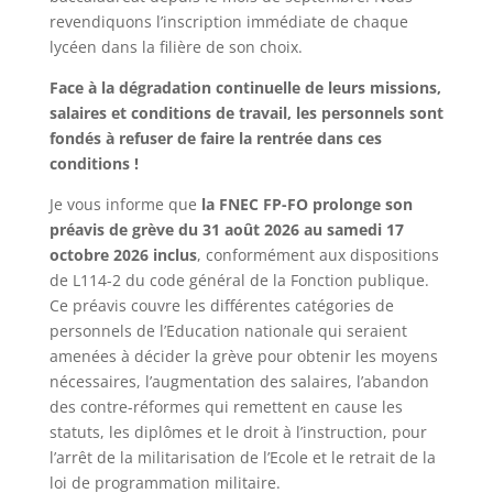
revendiquons l’inscription immédiate de chaque
lycéen dans la filière de son choix.
Face à la dégradation continuelle de leurs missions,
salaires et conditions de travail, les personnels sont
fondés à refuser de faire la rentrée dans ces
conditions !
Je vous informe que
la FNEC FP-FO prolonge son
préavis de grève du 31 août 2026 au samedi 17
octobre 2026 inclus
, conformément aux dispositions
de L114-2 du code général de la Fonction publique.
Ce préavis couvre les différentes catégories de
personnels de l’Education nationale qui seraient
amenées à décider la grève pour obtenir les moyens
nécessaires, l’augmentation des salaires, l’abandon
des contre-réformes qui remettent en cause les
statuts, les diplômes et le droit à l’instruction, pour
l’arrêt de la militarisation de l’Ecole et le retrait de la
loi de programmation militaire.