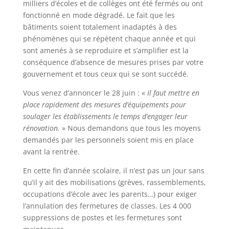
milliers d’écoles et de collèges ont été fermés ou ont
fonctionné en mode dégradé. Le fait que les
bâtiments soient totalement inadaptés à des
phénomènes qui se répètent chaque année et qui
sont amenés à se reproduire et s’amplifier est la
conséquence d’absence de mesures prises par votre
gouvernement et tous ceux qui se sont succédé.
Vous venez d’annoncer le 28 juin : «
Il faut mettre en
place rapidement des mesures d’équipements pour
soulager les établissements le temps d’engager leur
rénovation.
» Nous demandons que tous les moyens
demandés par les personnels soient mis en place
avant la rentrée.
En cette fin d’année scolaire, il n’est pas un jour sans
qu’il y ait des mobilisations (grèves, rassemblements,
occupations d’école avec les parents…) pour exiger
l’annulation des fermetures de classes. Les 4 000
suppressions de postes et les fermetures sont