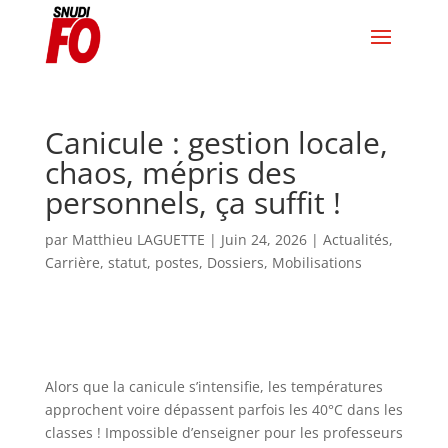
Canicule : gestion locale,
chaos, mépris des
personnels, ça suffit !
par
Matthieu LAGUETTE
|
Juin 24, 2026
|
Actualités
,
Carrière, statut, postes
,
Dossiers
,
Mobilisations
Alors que la canicule s’intensifie, les températures
approchent voire dépassent parfois les 40°C dans les
classes ! Impossible d’enseigner pour les professeurs