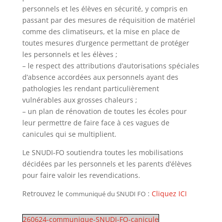
personnels et les élèves en sécurité, y compris en
passant par des mesures de réquisition de matériel
comme des climatiseurs, et la mise en place de
toutes mesures d’urgence permettant de protéger
les personnels et les élèves ;
– le respect des attributions d’autorisations spéciales
d’absence accordées aux personnels ayant des
pathologies les rendant particulièrement
vulnérables aux grosses chaleurs ;
– un plan de rénovation de toutes les écoles pour
leur permettre de faire face à ces vagues de
canicules qui se multiplient.
Le SNUDI-FO soutiendra toutes les mobilisations
décidées par les personnels et les parents d’élèves
pour faire valoir les revendications.
Retrouvez le c
:
Cliquez ICI
ommuniqué du SNUDI FO
260624-communique-SNUDI-FO-canicule