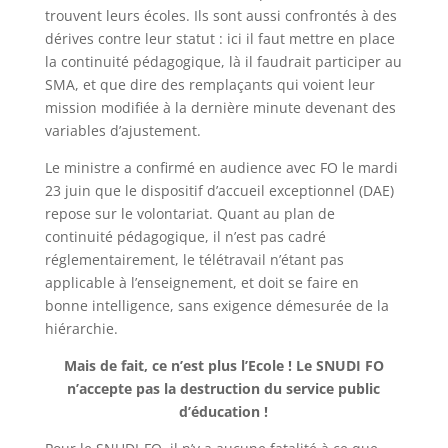
trouvent leurs écoles. Ils sont aussi confrontés à des
dérives contre leur statut : ici il faut mettre en place
la continuité pédagogique, là il faudrait participer au
SMA, et que dire des remplaçants qui voient leur
mission modifiée à la dernière minute devenant des
variables d’ajustement.
Le ministre a confirmé en audience avec FO le mardi
23 juin que le dispositif d’accueil exceptionnel (DAE)
repose sur le volontariat. Quant au plan de
continuité pédagogique, il n’est pas cadré
réglementairement, le télétravail n’étant pas
applicable à l’enseignement, et doit se faire en
bonne intelligence, sans exigence démesurée de la
hiérarchie.
Mais de fait, ce n’est plus l’Ecole ! Le SNUDI FO
n’accepte pas la destruction du service public
d’éducation !