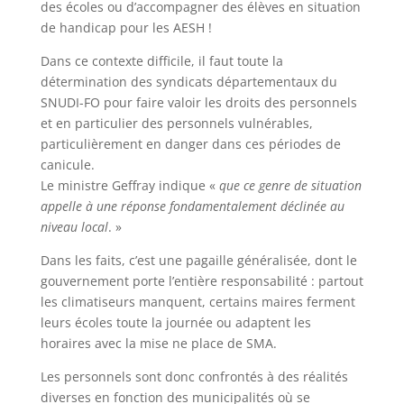
des écoles ou d’accompagner des élèves en situation
de handicap pour les AESH !
Dans ce contexte difficile, il faut toute la
détermination des syndicats départementaux du
SNUDI-FO pour faire valoir les droits des personnels
et en particulier des personnels vulnérables,
particulièrement en danger dans ces périodes de
canicule.
Le ministre Geffray indique «
que ce genre de situation
appelle à une réponse fondamentalement déclinée au
niveau local
. »
Dans les faits, c’est une pagaille généralisée, dont le
gouvernement porte l’entière responsabilité : partout
les climatiseurs manquent, certains maires ferment
leurs écoles toute la journée ou adaptent les
horaires avec la mise ne place de SMA.
Les personnels sont donc confrontés à des réalités
diverses en fonction des municipalités où se