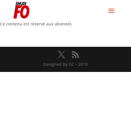
Ce contenu est réservé aux abonnés
Designed by GC - 2019