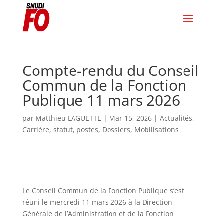
Compte-rendu du Conseil
Commun de la Fonction
Publique 11 mars 2026
par
Matthieu LAGUETTE
|
Mar 15, 2026
|
Actualités
,
Carrière, statut, postes
,
Dossiers
,
Mobilisations
Le Conseil Commun de la Fonction Publique s’est
réuni le mercredi 11 mars 2026 à la Direction
Générale de l’Administration et de la Fonction