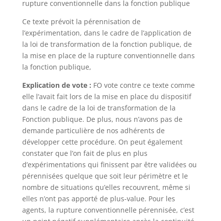
rupture conventionnelle dans la fonction publique
Ce texte prévoit la pérennisation de
l’expérimentation, dans le cadre de l’application de
la loi de transformation de la fonction publique, de
la mise en place de la rupture conventionnelle dans
la fonction publique,
Explication de vote :
FO vote contre ce texte comme
elle l’avait fait lors de la mise en place du dispositif
dans le cadre de la loi de transformation de la
Fonction publique. De plus, nous n’avons pas de
demande particulière de nos adhérents de
développer cette procédure. On peut également
constater que l’on fait de plus en plus
d’expérimentations qui finissent par être validées ou
pérennisées quelque que soit leur périmètre et le
nombre de situations qu’elles recouvrent, même si
elles n’ont pas apporté de plus-value. Pour les
agents, la rupture conventionnelle pérennisée, c’est