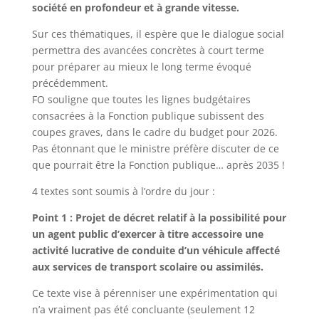
société en profondeur et à grande vitesse.
Sur ces thématiques, il espère que le dialogue social
permettra des avancées concrètes à court terme
pour préparer au mieux le long terme évoqué
précédemment.
FO souligne que toutes les lignes budgétaires
consacrées à la Fonction publique subissent des
coupes graves, dans le cadre du budget pour 2026.
Pas étonnant que le ministre préfère discuter de ce
que pourrait être la Fonction publique… après 2035 !
4 textes sont soumis à l’ordre du jour :
Point 1 : Projet de décret relatif à la possibilité pour
un agent public d’exercer à titre accessoire une
activité lucrative de conduite d’un véhicule affecté
aux services de transport scolaire ou assimilés.
Ce texte vise à pérenniser une expérimentation qui
n’a vraiment pas été concluante (seulement 12