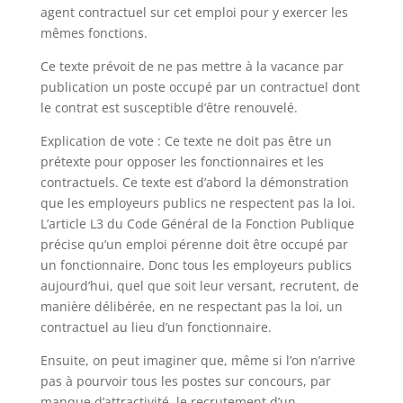
agent contractuel sur cet emploi pour y exercer les
mêmes fonctions.
Ce texte prévoit de ne pas mettre à la vacance par
publication un poste occupé par un contractuel dont
le contrat est susceptible d’être renouvelé.
Explication de vote : Ce texte ne doit pas être un
prétexte pour opposer les fonctionnaires et les
contractuels. Ce texte est d’abord la démonstration
que les employeurs publics ne respectent pas la loi.
L’article L3 du Code Général de la Fonction Publique
précise qu’un emploi pérenne doit être occupé par
un fonctionnaire. Donc tous les employeurs publics
aujourd’hui, quel que soit leur versant, recrutent, de
manière délibérée, en ne respectant pas la loi, un
contractuel au lieu d’un fonctionnaire.
Ensuite, on peut imaginer que, même si l’on n’arrive
pas à pourvoir tous les postes sur concours, par
manque d’attractivité, le recrutement d’un