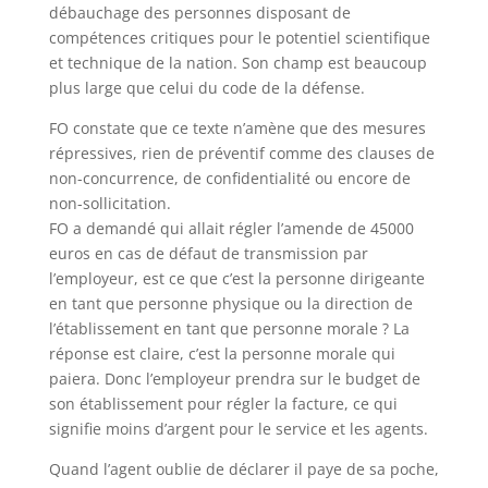
débauchage des personnes disposant de
compétences critiques pour le potentiel scientifique
et technique de la nation. Son champ est beaucoup
plus large que celui du code de la défense.
FO constate que ce texte n’amène que des mesures
répressives, rien de préventif comme des clauses de
non-concurrence, de confidentialité ou encore de
non-sollicitation.
FO a demandé qui allait régler l’amende de 45000
euros en cas de défaut de transmission par
l’employeur, est ce que c’est la personne dirigeante
en tant que personne physique ou la direction de
l’établissement en tant que personne morale ? La
réponse est claire, c’est la personne morale qui
paiera. Donc l’employeur prendra sur le budget de
son établissement pour régler la facture, ce qui
signifie moins d’argent pour le service et les agents.
Quand l’agent oublie de déclarer il paye de sa poche,