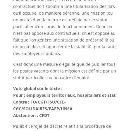
contractuel doit aboutir à une titularisation dès lors
qu’il occupe, de manière pérenne, une mission (ou
un poste) dont la nature est définie par le statut
particulier d’un corps de fonctionnement. Donc on
n’est pas opposé aux contractuels, on est opposé au
fait que l’on génère une situation de précarité là où
un poste devrait apporter de la stabilité, par la faute
des employeurs publics.
C’est donc une mesure d’égalité que de publier tous
les postes vacants dont la mission est définie par un
statut particulier ou un cadre d’emploi.
Vote global sur le texte :
Pour : employeurs territoriaux, hospitaliers et Etat
Contre : FO/CGT/FSU/CFE-
CGC/SOLIDAIRES/FAFP/UNSA
Abstention : CFDT
Point 4 :
Projet de décret relatif à la procédure de