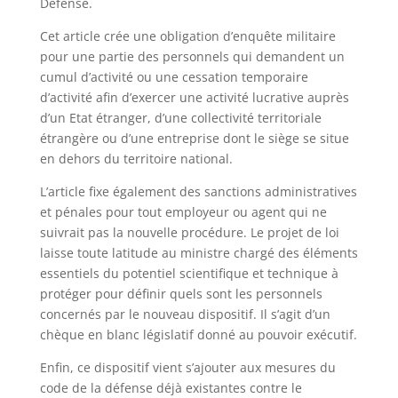
Défense.
Cet article crée une obligation d’enquête militaire
pour une partie des personnels qui demandent un
cumul d’activité ou une cessation temporaire
d’activité afin d’exercer une activité lucrative auprès
d’un Etat étranger, d’une collectivité territoriale
étrangère ou d’une entreprise dont le siège se situe
en dehors du territoire national.
L’article fixe également des sanctions administratives
et pénales pour tout employeur ou agent qui ne
suivrait pas la nouvelle procédure. Le projet de loi
laisse toute latitude au ministre chargé des éléments
essentiels du potentiel scientifique et technique à
protéger pour définir quels sont les personnels
concernés par le nouveau dispositif. Il s’agit d’un
chèque en blanc législatif donné au pouvoir exécutif.
Enfin, ce dispositif vient s’ajouter aux mesures du
code de la défense déjà existantes contre le