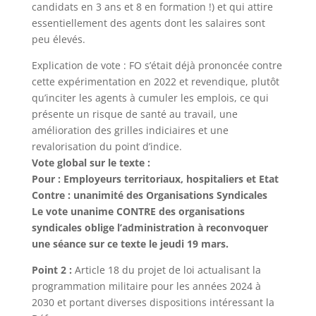
candidats en 3 ans et 8 en formation !) et qui attire
essentiellement des agents dont les salaires sont
peu élevés.
Explication de vote : FO s’était déjà prononcée contre
cette expérimentation en 2022 et revendique, plutôt
qu’inciter les agents à cumuler les emplois, ce qui
présente un risque de santé au travail, une
amélioration des grilles indiciaires et une
revalorisation du point d’indice.
Vote global sur le texte :
Pour : Employeurs territoriaux, hospitaliers et Etat
Contre : unanimité des Organisations Syndicales
Le vote unanime CONTRE des organisations
syndicales oblige l’administration à reconvoquer
une séance sur ce texte le jeudi 19 mars.
Point 2 :
Article 18 du projet de loi actualisant la
programmation militaire pour les années 2024 à
2030 et portant diverses dispositions intéressant la