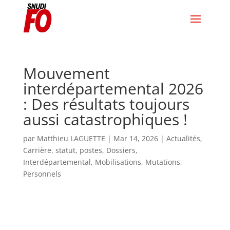
Mouvement
interdépartemental 2026
: Des résultats toujours
aussi catastrophiques !
par
Matthieu LAGUETTE
|
Mar 14, 2026
|
Actualités
,
Carrière, statut, postes
,
Dossiers
,
Interdépartemental
,
Mobilisations
,
Mutations
,
Personnels