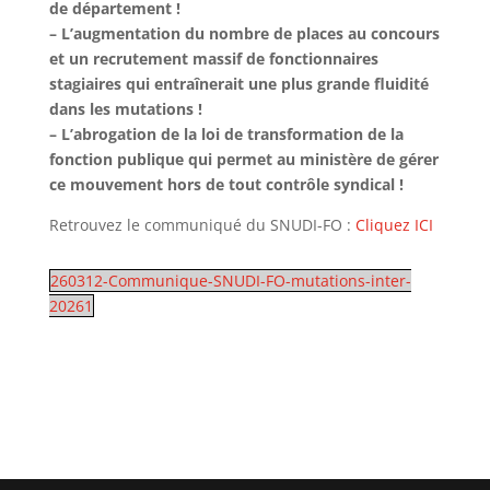
de département !
– L’augmentation du nombre de places au concours
et un recrutement massif de fonctionnaires
stagiaires qui entraînerait une plus grande fluidité
dans les mutations !
– L’abrogation de la loi de transformation de la
fonction publique qui permet au ministère de gérer
ce mouvement hors de tout contrôle syndical !
Retrouvez le communiqué du SNUDI-FO :
Cliquez ICI
260312-Communique-SNUDI-FO-mutations-inter-
20261