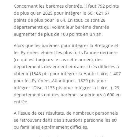
Concernant les barèmes d’entrée, il faut 792 points
de plus qu’en 2025 pour intégrer le 60 ; 621,67
points de plus pour le 64. En tout, ce sont 28
départements qui voient leur barème d’entrée
augmenter de plus de 100 points en un an.
Alors que les barèmes pour intégrer la Bretagne et
les Pyrénées étaient les plus forts l’année dernière
(ce qui est toujours le cas cette année), des
départements deviennent eux aussi très difficiles à
obtenir (1546 pts pour intégrer la Haute-Loire, 1 407
pour les Pyrénées-Atlantiques, 1329 pts pour
intégrer l’Oise, 1133 pts pour intégrer la Loire…). 29
départements ont des barèmes supérieurs à 600 en
entrée.
A l’issue de ces résultats, de nombreux personnels
se retrouvent dans des situations personnelles et/
ou familiales extrêmement difficiles.