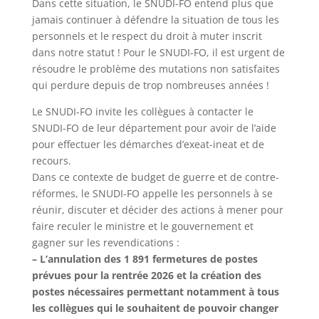
Dans cette situation, le SNUDI-FO entend plus que
jamais continuer à défendre la situation de tous les
personnels et le respect du droit à muter inscrit
dans notre statut ! Pour le SNUDI-FO, il est urgent de
résoudre le problème des mutations non satisfaites
qui perdure depuis de trop nombreuses années !
Le SNUDI-FO invite les collègues à contacter le
SNUDI-FO de leur département pour avoir de l’aide
pour effectuer les démarches d’exeat-ineat et de
recours.
Dans ce contexte de budget de guerre et de contre-
réformes, le SNUDI-FO appelle les personnels à se
réunir, discuter et décider des actions à mener pour
faire reculer le ministre et le gouvernement et
gagner sur les revendications :
– L’annulation des 1 891 fermetures de postes
prévues pour la rentrée 2026 et la création des
postes nécessaires permettant notamment à tous
les collègues qui le souhaitent de pouvoir changer