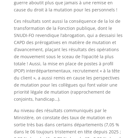
guerre aboutit plus que jamais à une remise en
cause du droit à la mutation pour les personnels !
Ces résultats sont aussi la conséquence de la loi de
transformation de la Fonction publique, dont le
SNUDI-FO revendique l’abrogation, qui a dessaisi les
CAPD des prérogatives en matière de mutation et
d’avancement, plaçant les résultats des opérations
de mouvement sous le sceau de l’opacité la plus
totale ! Aussi, la mise en place de postes à profil
(POP) interdépartementaux, recrutement « à la tête
du client », a aussi remis en cause les perspectives
de mutation pour les collègues qui font valoir une
priorité légale de mutation (rapprochement de
conjoints, handicap…).
Au niveau des résultats communiqués par le
Ministère, on constate des taux de mutation en
sortie très bas dans certains départements (7,05 %
dans le 06 toujours tristement en tête depuis 2025 ;