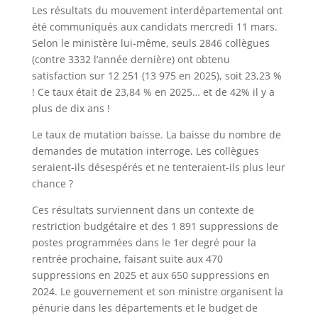
Les résultats du mouvement interdépartemental ont
été communiqués aux candidats mercredi 11 mars.
Selon le ministère lui-même, seuls 2846 collègues
(contre 3332 l’année dernière) ont obtenu
satisfaction sur 12 251 (13 975 en 2025), soit 23,23 %
! Ce taux était de 23,84 % en 2025… et de 42% il y a
plus de dix ans !
Le taux de mutation baisse. La baisse du nombre de
demandes de mutation interroge. Les collègues
seraient-ils désespérés et ne tenteraient-ils plus leur
chance ?
Ces résultats surviennent dans un contexte de
restriction budgétaire et des 1 891 suppressions de
postes programmées dans le 1er degré pour la
rentrée prochaine, faisant suite aux 470
suppressions en 2025 et aux 650 suppressions en
2024. Le gouvernement et son ministre organisent la
pénurie dans les départements et le budget de