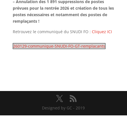
– Annulation des 1 891 suppressions de postes
prévues pour la rentrée 2026 et création de tous les
postes nécessaires et notamment des postes de
remplaçants !
Retrouvez le communiqué du SNUDI FO :
Cliquez ICI
260129-communique-SNUDI-FO-GT-remplacants
Designed by GC - 2019