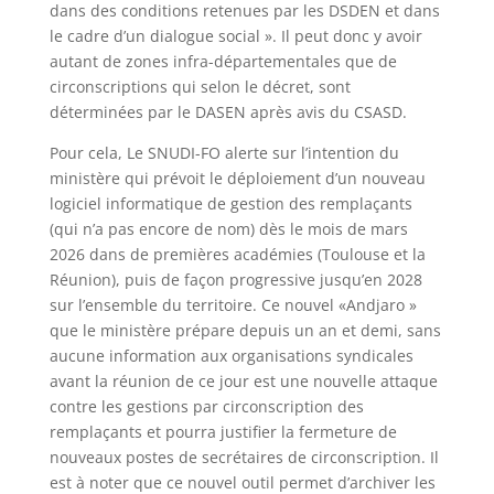
dans des conditions retenues par les DSDEN et dans
le cadre d’un dialogue social ». Il peut donc y avoir
autant de zones infra-départementales que de
circonscriptions qui selon le décret, sont
déterminées par le DASEN après avis du CSASD.
Pour cela, Le SNUDI-FO alerte sur l’intention du
ministère qui prévoit le déploiement d’un nouveau
logiciel informatique de gestion des remplaçants
(qui n’a pas encore de nom) dès le mois de mars
2026 dans de premières académies (Toulouse et la
Réunion), puis de façon progressive jusqu’en 2028
sur l’ensemble du territoire. Ce nouvel «Andjaro »
que le ministère prépare depuis un an et demi, sans
aucune information aux organisations syndicales
avant la réunion de ce jour est une nouvelle attaque
contre les gestions par circonscription des
remplaçants et pourra justifier la fermeture de
nouveaux postes de secrétaires de circonscription. Il
est à noter que ce nouvel outil permet d’archiver les