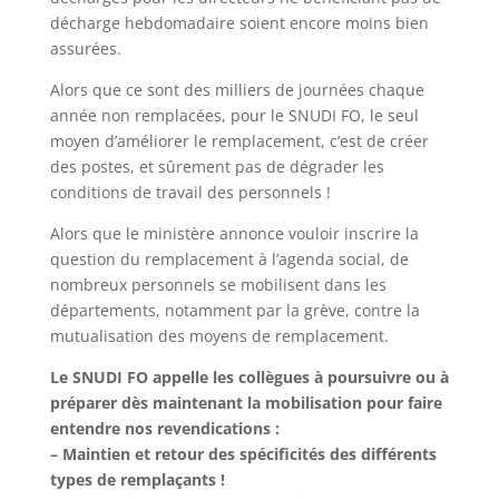
décharge hebdomadaire soient encore moins bien
assurées.
Alors que ce sont des milliers de journées chaque
année non remplacées, pour le SNUDI FO, le seul
moyen d’améliorer le remplacement, c’est de créer
des postes, et sûrement pas de dégrader les
conditions de travail des personnels !
Alors que le ministère annonce vouloir inscrire la
question du remplacement à l’agenda social, de
nombreux personnels se mobilisent dans les
départements, notamment par la grève, contre la
mutualisation des moyens de remplacement.
Le SNUDI FO appelle les collègues à poursuivre ou à
préparer dès maintenant la mobilisation pour faire
entendre nos revendications :
– Maintien et retour des spécificités des différents
types de remplaçants !