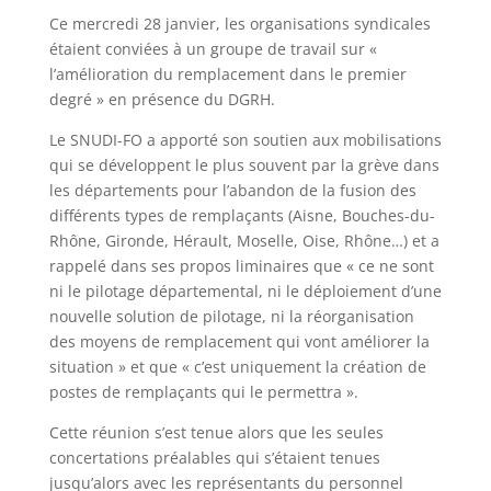
Ce mercredi 28 janvier, les organisations syndicales
étaient conviées à un groupe de travail sur «
l’amélioration du remplacement dans le premier
degré » en présence du DGRH.
Le SNUDI-FO a apporté son soutien aux mobilisations
qui se développent le plus souvent par la grève dans
les départements pour l’abandon de la fusion des
différents types de remplaçants (Aisne, Bouches-du-
Rhône, Gironde, Hérault, Moselle, Oise, Rhône…) et a
rappelé dans ses propos liminaires que « ce ne sont
ni le pilotage départemental, ni le déploiement d’une
nouvelle solution de pilotage, ni la réorganisation
des moyens de remplacement qui vont améliorer la
situation » et que « c’est uniquement la création de
postes de remplaçants qui le permettra ».
Cette réunion s’est tenue alors que les seules
concertations préalables qui s’étaient tenues
jusqu’alors avec les représentants du personnel