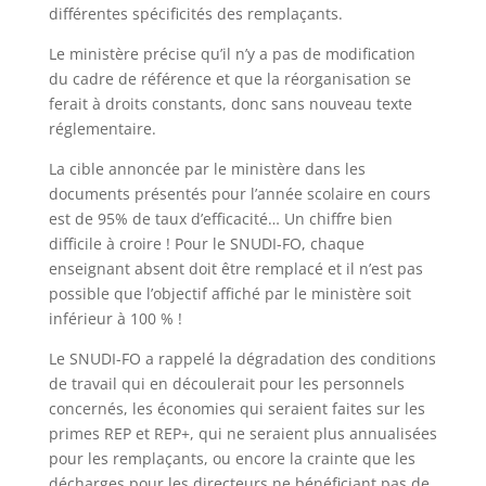
différentes spécificités des remplaçants.
Le ministère précise qu’il n’y a pas de modification
du cadre de référence et que la réorganisation se
ferait à droits constants, donc sans nouveau texte
réglementaire.
La cible annoncée par le ministère dans les
documents présentés pour l’année scolaire en cours
est de 95% de taux d’efficacité… Un chiffre bien
difficile à croire ! Pour le SNUDI-FO, chaque
enseignant absent doit être remplacé et il n’est pas
possible que l’objectif affiché par le ministère soit
inférieur à 100 % !
Le SNUDI-FO a rappelé la dégradation des conditions
de travail qui en découlerait pour les personnels
concernés, les économies qui seraient faites sur les
primes REP et REP+, qui ne seraient plus annualisées
pour les remplaçants, ou encore la crainte que les
décharges pour les directeurs ne bénéficiant pas de