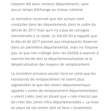
l’avaient été dans certains départements, sans
aucun temps d’échange au niveau national.
Le ministère reconnaît que des actions sont
conduites dans les départements dans le cadre du
décret de 2017 mais qu’il n’y a pas de consigne
ministérielle à ce stade. Le SNUDI-FO a rappelé que
le décret de 2017 permet aux remplaçants d’exercer
dans un périmètre départemental, mais ne l’impose
pas, et que rien n’oblige donc les DASEN à avancer à
marche forcée vers la départementalisation et la
déspécialisation des moyens de remplacement.
Le ministère annonce vouloir faire en sorte que les
ressources de remplacement ne soient plus
segmentées et que des viviers départementaux
appelés « zones de remplacement départementales
» soient créés, tout en disant que « cela n’exclut pas
de créer des zones infra-départementales ». La mise
en place de ces viviers doit se faire « localement,