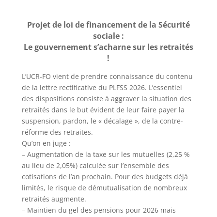
Projet de loi de financement de la Sécurité
sociale :
Le gouvernement s’acharne sur les retraités
!
L’UCR-FO vient de prendre connaissance du contenu
de la lettre rectificative du PLFSS 2026. L’essentiel
des dispositions consiste à aggraver la situation des
retraités dans le but évident de leur faire payer la
suspension, pardon, le « décalage », de la contre-
réforme des retraites.
Qu’on en juge :
– Augmentation de la taxe sur les mutuelles (2,25 %
au lieu de 2,05%) calculée sur l’ensemble des
cotisations de l’an prochain. Pour des budgets déjà
limités, le risque de démutualisation de nombreux
retraités augmente.
– Maintien du gel des pensions pour 2026 mais