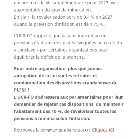
encore tour de vis supplémentaire pour 2027 avec
augmentation du taux de minoration.
En clair, la revalorisation sera de 0,4 % en 2027
quand la prévision d’inflation est de 1,75 %.
L’UCR-FO rappelle que la sous-indexation des
pensions était une des pistes évoquées au cours du
« conclave » par certaines organisations pour
équilibrer le déficit de la branche.
Pour notre organisation, plus que jamais,
abrogation de la Loi sur les retraites et
condamnation des dispositions scandaleuses du
PLFSS !
L’UCR-FO s’adressera aux parlementaires pour leur
demander de rejeter ces dispositions, de maintenir
l’abattement des 10 %, de revaloriser toutes les
pensions a minima selon l’inflation.
Retrouvez le
Cliquez ICI
communiqué de l’UCR-FO :