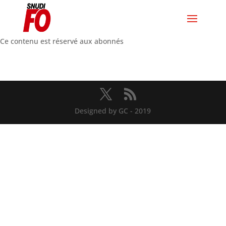
Ce contenu est réservé aux abonnés
Designed by GC - 2019