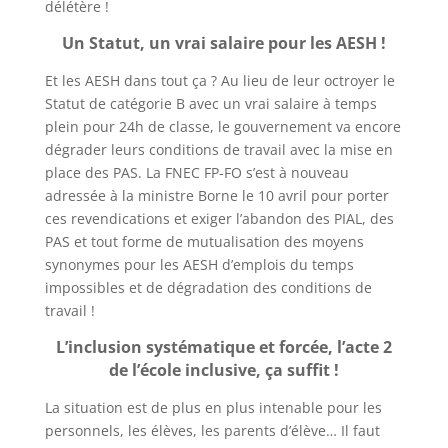
délétère !
Un Statut, un vrai salaire pour les AESH !
Et les AESH dans tout ça ? Au lieu de leur octroyer le
Statut de catégorie B avec un vrai salaire à temps
plein pour 24h de classe, le gouvernement va encore
dégrader leurs conditions de travail avec la mise en
place des PAS. La FNEC FP-FO s’est à nouveau
adressée à la ministre Borne le 10 avril pour porter
ces revendications et exiger l’abandon des PIAL, des
PAS et tout forme de mutualisation des moyens
synonymes pour les AESH d’emplois du temps
impossibles et de dégradation des conditions de
travail !
L’inclusion systématique et forcée, l’acte 2
de l’école inclusive, ça suffit !
La situation est de plus en plus intenable pour les
personnels, les élèves, les parents d’élève… Il faut