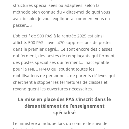
structures spécialisées ou adaptées, selon la
méthode bien connue du « dites-moi de quoi vous
avez besoin, je vous expliquerai comment vous en
passer… »
L’objectif de 500 PAS à la rentrée 2025 est ainsi
affiché. 500 PAS… avec 470 suppressions de postes
dans le premier degré… Ce sont encore des classes
qui ferment, des postes de remplaçants qui ferment,
des postes spécialisés qui ferment… Inacceptable
pour la FNEC FP-FO qui soutient toutes les
mobilisations de personnels, de parents d’élèves qui
cherchent à stopper les fermetures de classes et
revendiquent les ouvertures nécessaires.
La mise en place des PAS s’inscrit dans le
démantèlement de l’enseignement
spécialisé
Le ministère a indiqué lors du comité de suivi de