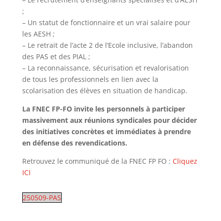
;
– Un statut de fonctionnaire et un vrai salaire pour
les AESH ;
– Le retrait de l’acte 2 de l’Ecole inclusive, l’abandon
des PAS et des PIAL ;
– La reconnaissance, sécurisation et revalorisation
de tous les professionnels en lien avec la
scolarisation des élèves en situation de handicap.
La FNEC FP-FO invite les personnels à participer
massivement aux réunions syndicales pour décider
des initiatives concrètes et immédiates à prendre
en défense des revendications.
Retrouvez le communiqué de la FNEC FP FO :
Cliquez
ICI
250509-PAS