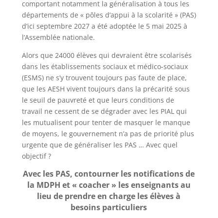
comportant notamment la généralisation à tous les
départements de « pôles d’appui à la scolarité » (PAS)
d’ici septembre 2027 a été adoptée le 5 mai 2025 à
l’Assemblée nationale.
Alors que 24000 élèves qui devraient être scolarisés
dans les établissements sociaux et médico-sociaux
(ESMS) ne s’y trouvent toujours pas faute de place,
que les AESH vivent toujours dans la précarité sous
le seuil de pauvreté et que leurs conditions de
travail ne cessent de se dégrader avec les PIAL qui
les mutualisent pour tenter de masquer le manque
de moyens, le gouvernement n’a pas de priorité plus
urgente que de généraliser les PAS … Avec quel
objectif ?
Avec les PAS, contourner les notifications de
la MDPH et « coacher » les enseignants au
lieu de prendre en charge les élèves à
besoins particuliers