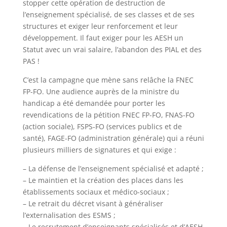
stopper cette opération de destruction de
l’enseignement spécialisé, de ses classes et de ses
structures et exiger leur renforcement et leur
développement. Il faut exiger pour les AESH un
Statut avec un vrai salaire, l’abandon des PIAL et des
PAS !
C’est la campagne que mène sans relâche la FNEC
FP-FO. Une audience auprès de la ministre du
handicap a été demandée pour porter les
revendications de la pétition FNEC FP-FO, FNAS-FO
(action sociale), FSPS-FO (services publics et de
santé), FAGE-FO (administration générale) qui a réuni
plusieurs milliers de signatures et qui exige :
– La défense de l’enseignement spécialisé et adapté ;
– Le maintien et la création des places dans les
établissements sociaux et médico-sociaux ;
– Le retrait du décret visant à généraliser
l’externalisation des ESMS ;
– Le recrutement d’enseignants spécialisés et d’AESH