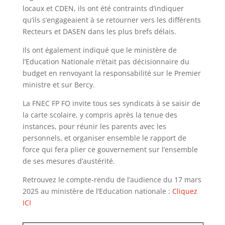
locaux et CDEN, ils ont été contraints d’indiquer
qu’ils s’engageaient à se retourner vers les différents
Recteurs et DASEN dans les plus brefs délais.
Ils ont également indiqué que le ministère de
l’Education Nationale n’était pas décisionnaire du
budget en renvoyant la responsabilité sur le Premier
ministre et sur Bercy.
La FNEC FP FO invite tous ses syndicats à se saisir de
la carte scolaire, y compris après la tenue des
instances, pour réunir les parents avec les
personnels, et organiser ensemble le rapport de
force qui fera plier ce gouvernement sur l’ensemble
de ses mesures d’austérité.
Retrouvez le compte-rendu de l’audience du 17 mars
2025 au ministère de l’Education nationale :
Cliquez
ICI