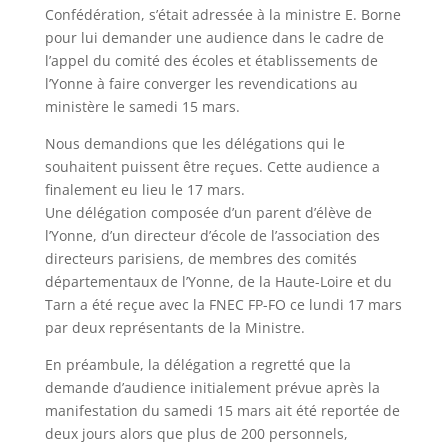
Confédération, s’était adressée à la ministre E. Borne
pour lui demander une audience dans le cadre de
l’appel du comité des écoles et établissements de
l’Yonne à faire converger les revendications au
ministère le samedi 15 mars.
Nous demandions que les délégations qui le
souhaitent puissent être reçues. Cette audience a
finalement eu lieu le 17 mars.
Une délégation composée d’un parent d’élève de
l’Yonne, d’un directeur d’école de l’association des
directeurs parisiens, de membres des comités
départementaux de l’Yonne, de la Haute-Loire et du
Tarn a été reçue avec la FNEC FP-FO ce lundi 17 mars
par deux représentants de la Ministre.
En préambule, la délégation a regretté que la
demande d’audience initialement prévue après la
manifestation du samedi 15 mars ait été reportée de
deux jours alors que plus de 200 personnels,