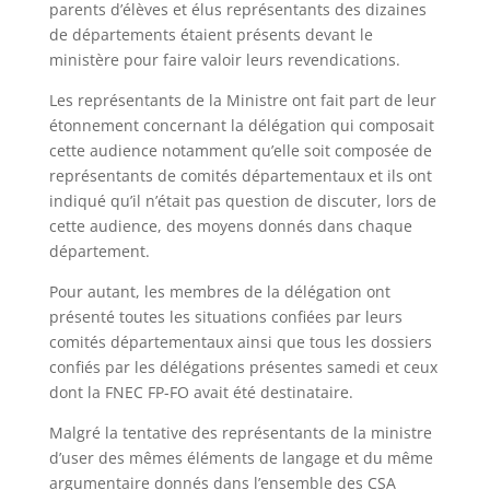
parents d’élèves et élus représentants des dizaines
de départements étaient présents devant le
ministère pour faire valoir leurs revendications.
Les représentants de la Ministre ont fait part de leur
étonnement concernant la délégation qui composait
cette audience notamment qu’elle soit composée de
représentants de comités départementaux et ils ont
indiqué qu’il n’était pas question de discuter, lors de
cette audience, des moyens donnés dans chaque
département.
Pour autant, les membres de la délégation ont
présenté toutes les situations confiées par leurs
comités départementaux ainsi que tous les dossiers
confiés par les délégations présentes samedi et ceux
dont la FNEC FP-FO avait été destinataire.
Malgré la tentative des représentants de la ministre
d’user des mêmes éléments de langage et du même
argumentaire donnés dans l’ensemble des CSA