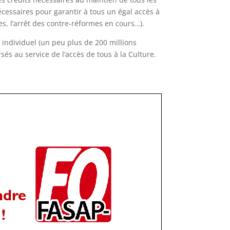
écessaires pour garantir à tous un égal accès à
es, l’arrêt des contre-réformes en cours…).
e individuel (un peu plus de 200 millions
sés au service de l’accès de tous à la Culture.