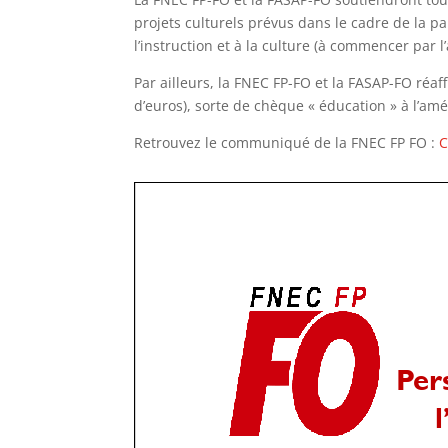
projets culturels prévus dans le cadre de la p
l’instruction et à la culture (à commencer par 
Par ailleurs, la FNEC FP-FO et la FASAP-FO réaf
d’euros), sorte de chèque « éducation » à l’amé
Retrouvez le communiqué de la FNEC FP FO :
C