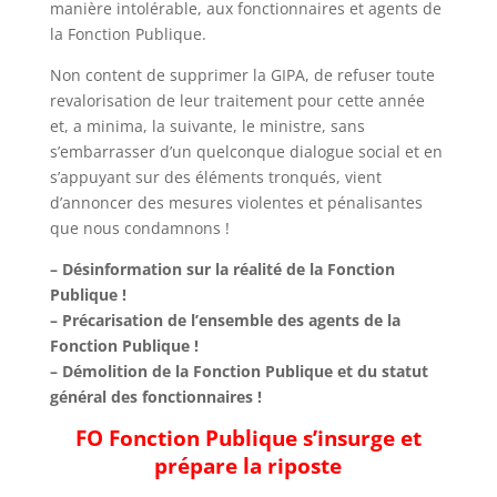
manière intolérable, aux fonctionnaires et agents de
la Fonction Publique.
Non content de supprimer la GIPA, de refuser toute
revalorisation de leur traitement pour cette année
et, a minima, la suivante, le ministre, sans
s’embarrasser d’un quelconque dialogue social et en
s’appuyant sur des éléments tronqués, vient
d’annoncer des mesures violentes et pénalisantes
que nous condamnons !
– Désinformation sur la réalité de la Fonction
Publique !
– Précarisation de l’ensemble des agents de la
Fonction Publique !
– Démolition de la Fonction Publique et du statut
général des fonctionnaires !
FO Fonction Publique s’insurge et
prépare la riposte