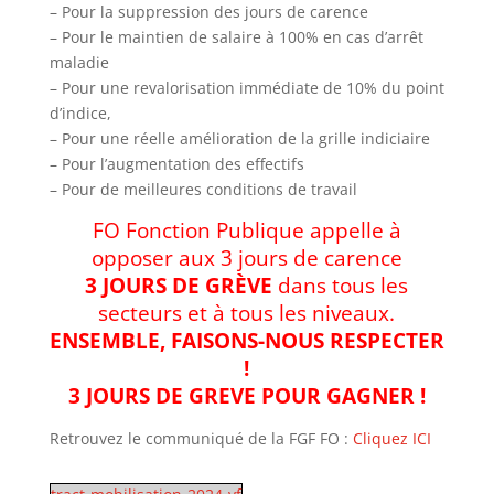
– Pour la suppression des jours de carence
– Pour le maintien de salaire à 100% en cas d’arrêt
maladie
– Pour une revalorisation immédiate de 10% du point
d’indice,
– Pour une réelle amélioration de la grille indiciaire
– Pour l’augmentation des effectifs
– Pour de meilleures conditions de travail
FO Fonction Publique appelle à
opposer aux 3 jours de carence
3 JOURS DE GRÈVE
dans tous les
secteurs et à tous les niveaux.
ENSEMBLE, FAISONS-NOUS RESPECTER
!
3 JOURS DE GREVE POUR GAGNER !
Retrouvez le communiqué de la FGF FO :
Cliquez ICI