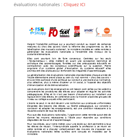
évaluations nationales :
Cliquez ICI