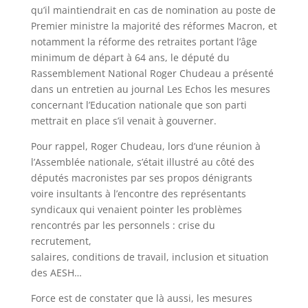
qu’il maintiendrait en cas de nomination au poste de
Premier ministre la majorité des réformes Macron, et
notamment la réforme des retraites portant l’âge
minimum de départ à 64 ans, le député du
Rassemblement National Roger Chudeau a présenté
dans un entretien au journal Les Echos les mesures
concernant l’Education nationale que son parti
mettrait en place s’il venait à gouverner.
Pour rappel, Roger Chudeau, lors d’une réunion à
l’Assemblée nationale, s’était illustré au côté des
députés macronistes par ses propos dénigrants
voire insultants à l’encontre des représentants
syndicaux qui venaient pointer les problèmes
rencontrés par les personnels : crise du
recrutement,
salaires, conditions de travail, inclusion et situation
des AESH…
Force est de constater que là aussi, les mesures