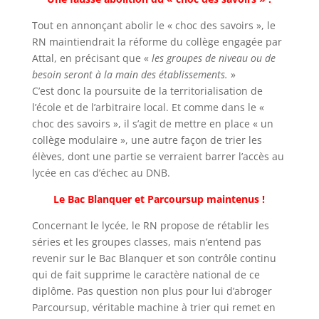
Tout en annonçant abolir le « choc des savoirs », le
RN maintiendrait la réforme du collège engagée par
Attal, en précisant que «
les groupes de niveau ou de
besoin seront à la main des établissements.
»
C’est donc la poursuite de la territorialisation de
l’école et de l’arbitraire local. Et comme dans le «
choc des savoirs », il s’agit de mettre en place « un
collège modulaire », une autre façon de trier les
élèves, dont une partie se verraient barrer l’accès au
lycée en cas d’échec au DNB.
Le Bac Blanquer et Parcoursup maintenus !
Concernant le lycée, le RN propose de rétablir les
séries et les groupes classes, mais n’entend pas
revenir sur le Bac Blanquer et son contrôle continu
qui de fait supprime le caractère national de ce
diplôme. Pas question non plus pour lui d’abroger
Parcoursup, véritable machine à trier qui remet en