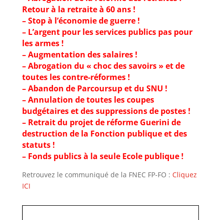
Retour à la retraite à 60 ans !
– Stop à l’économie de guerre !
– L’argent pour les services publics pas pour
les armes !
– Augmentation des salaires !
– Abrogation du « choc des savoirs » et de
toutes les contre-réformes !
– Abandon de Parcoursup et du SNU !
– Annulation de toutes les coupes
budgétaires et des suppressions de postes !
– Retrait du projet de réforme Guerini de
destruction de la Fonction publique et des
statuts !
– Fonds publics à la seule Ecole publique !
Retrouvez le communiqué de la FNEC FP-FO :
Cliquez
ICI