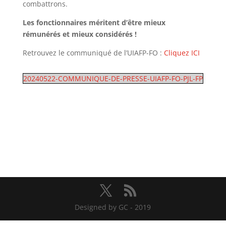
combattrons.
Les fonctionnaires méritent d’être mieux
rémunérés et mieux considérés !
Retrouvez le communiqué de l’UIAFP-FO :
Cliquez ICI
20240522-COMMUNIQUE-DE-PRESSE-UIAFP-FO-PJL-FP
Designed by GC - 2019