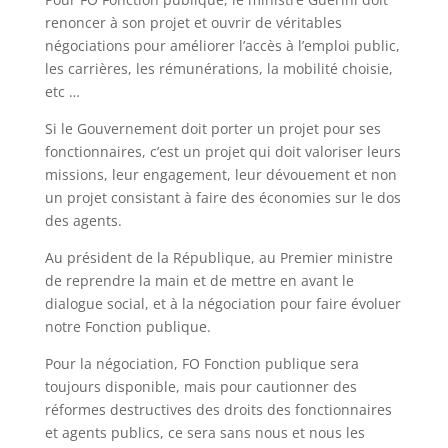
renoncer à son projet et ouvrir de véritables
négociations pour améliorer l’accès à l’emploi public,
les carrières, les rémunérations, la mobilité choisie,
etc …
Si le Gouvernement doit porter un projet pour ses
fonctionnaires, c’est un projet qui doit valoriser leurs
missions, leur engagement, leur dévouement et non
un projet consistant à faire des économies sur le dos
des agents.
Au président de la République, au Premier ministre
de reprendre la main et de mettre en avant le
dialogue social, et à la négociation pour faire évoluer
notre Fonction publique.
Pour la négociation, FO Fonction publique sera
toujours disponible, mais pour cautionner des
réformes destructives des droits des fonctionnaires
et agents publics, ce sera sans nous et nous les