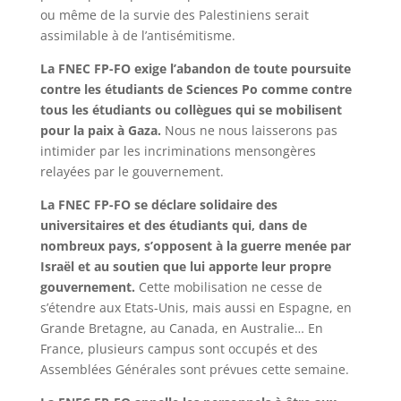
ou même de la survie des Palestiniens serait
assimilable à de l’antisémitisme.
La FNEC FP-FO exige l’abandon de toute poursuite
contre les étudiants de Sciences Po comme contre
tous les étudiants ou collègues qui se mobilisent
pour la paix à Gaza.
Nous ne nous laisserons pas
intimider par les incriminations mensongères
relayées par le gouvernement.
La FNEC FP-FO se déclare solidaire des
universitaires et des étudiants qui, dans de
nombreux pays, s’opposent à la guerre menée par
Israël et au soutien que lui apporte leur propre
gouvernement.
Cette mobilisation ne cesse de
s’étendre aux Etats-Unis, mais aussi en Espagne, en
Grande Bretagne, au Canada, en Australie… En
France, plusieurs campus sont occupés et des
Assemblées Générales sont prévues cette semaine.