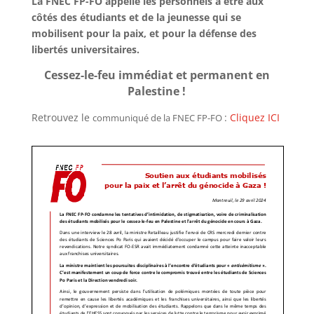
La FNEC FP-FO appelle les personnels à être aux
côtés des étudiants et de la jeunesse qui se
mobilisent pour la paix, et pour la défense des
libertés universitaires.
Cessez-le-feu immédiat et permanent en
Palestine !
Retrouvez le
:
Cliquez ICI
communiqué de la FNEC FP-FO