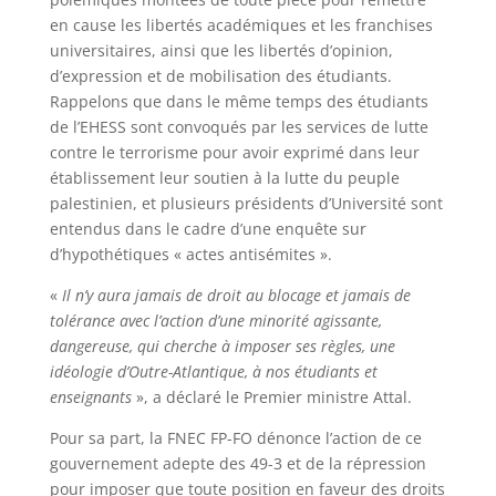
en cause les libertés académiques et les franchises
universitaires, ainsi que les libertés d’opinion,
d’expression et de mobilisation des étudiants.
Rappelons que dans le même temps des étudiants
de l’EHESS sont convoqués par les services de lutte
contre le terrorisme pour avoir exprimé dans leur
établissement leur soutien à la lutte du peuple
palestinien, et plusieurs présidents d’Université sont
entendus dans le cadre d’une enquête sur
d’hypothétiques « actes antisémites ».
«
Il n’y aura jamais de droit au blocage et jamais de
tolérance avec l’action d’une minorité agissante,
dangereuse, qui cherche à imposer ses règles, une
idéologie d’Outre-Atlantique, à nos étudiants et
enseignants
», a déclaré le Premier ministre Attal.
Pour sa part, la FNEC FP-FO dénonce l’action de ce
gouvernement adepte des 49-3 et de la répression
pour imposer que toute position en faveur des droits