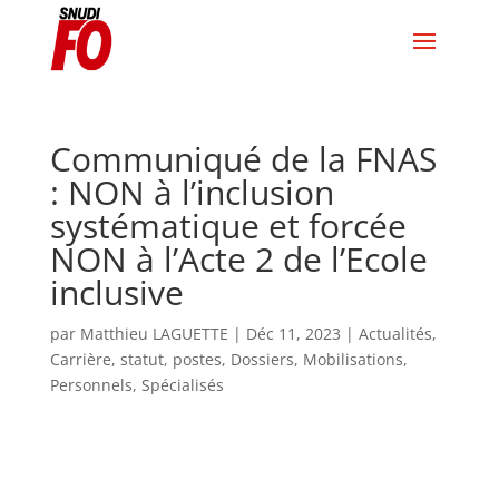
Communiqué de la FNAS
: NON à l’inclusion
systématique et forcée
NON à l’Acte 2 de l’Ecole
inclusive
par
Matthieu LAGUETTE
|
Déc 11, 2023
|
Actualités
,
Carrière, statut, postes
,
Dossiers
,
Mobilisations
,
Personnels
,
Spécialisés