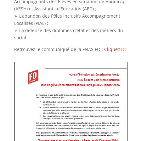
Accompagnants des Elèves en situation de Handicap
(AESH) et Assistants d’Education (AED) ;
➢ L’abandon des Pôles Inclusifs Accompagnement
Localisés (PIAL) ;
➢ La défense des diplômes d’état et des métiers du
social.
Retrouvez le communiqué de la FNAS FO :
Cliquez ICI