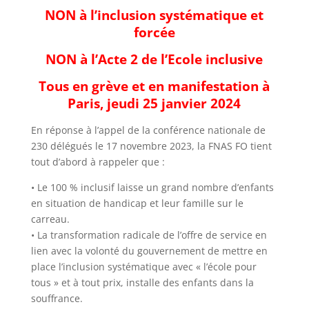
NON à l’inclusion systématique et
forcée
NON à l’Acte 2 de l’Ecole inclusive
Tous en grève et en manifestation à
Paris, jeudi 25 janvier 2024
En réponse à l’appel de la conférence nationale de
230 délégués le 17 novembre 2023, la FNAS FO tient
tout d’abord à rappeler que :
• Le 100 % inclusif laisse un grand nombre d’enfants
en situation de handicap et leur famille sur le
carreau.
• La transformation radicale de l’offre de service en
lien avec la volonté du gouvernement de mettre en
place l’inclusion systématique avec « l’école pour
tous » et à tout prix, installe des enfants dans la
souffrance.