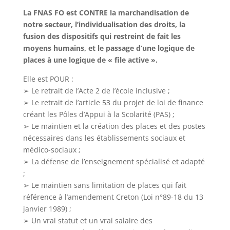
La FNAS FO est CONTRE la marchandisation de
notre secteur, l’individualisation des droits, la
fusion des dispositifs qui restreint de fait les
moyens humains, et le passage d’une logique de
places à une logique de « file active ».
Elle est POUR :
➢ Le retrait de l’Acte 2 de l’école inclusive ;
➢ Le retrait de l’article 53 du projet de loi de finance
créant les Pôles d’Appui à la Scolarité (PAS) ;
➢ Le maintien et la création des places et des postes
nécessaires dans les établissements sociaux et
médico-sociaux ;
➢ La défense de l’enseignement spécialisé et adapté
;
➢ Le maintien sans limitation de places qui fait
référence à l’amendement Creton (Loi n°89-18 du 13
janvier 1989) ;
➢ Un vrai statut et un vrai salaire des