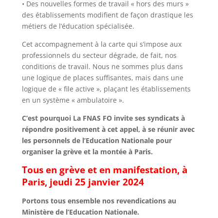
• Des nouvelles formes de travail « hors des murs »
des établissements modifient de façon drastique les
métiers de l’éducation spécialisée.
Cet accompagnement à la carte qui s’impose aux
professionnels du secteur dégrade, de fait, nos
conditions de travail. Nous ne sommes plus dans
une logique de places suffisantes, mais dans une
logique de « file active », plaçant les établissements
en un système « ambulatoire ».
C’est pourquoi La FNAS FO invite ses syndicats à
répondre positivement à cet appel, à se réunir avec
les personnels de l’Education Nationale pour
organiser la grève et la montée à Paris.
Tous en grève et en manifestation, à
Paris, jeudi 25 janvier 2024
Portons tous ensemble nos revendications au
Ministère de l’Education Nationale.