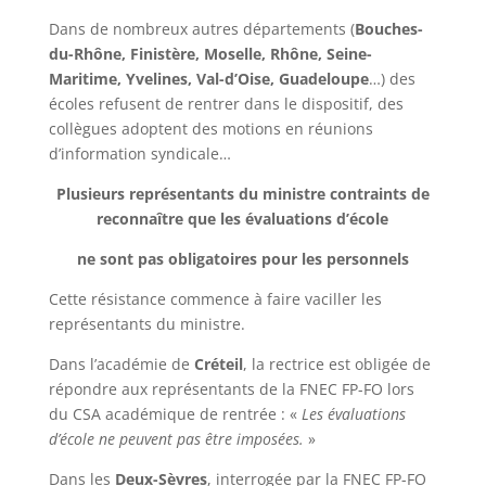
Dans de nombreux autres départements (
Bouches-
du-Rhône, Finistère, Moselle, Rhône, Seine-
Maritime, Yvelines, Val-d’Oise, Guadeloupe
…) des
écoles refusent de rentrer dans le dispositif, des
collègues adoptent des motions en réunions
d’information syndicale…
Plusieurs représentants du ministre contraints de
reconnaître que les évaluations d’école
ne sont pas obligatoires pour les personnels
Cette résistance commence à faire vaciller les
représentants du ministre.
Dans l’académie de
Créteil
, la rectrice est obligée de
répondre aux représentants de la FNEC FP-FO lors
du CSA académique de rentrée : «
Les évaluations
d’école ne peuvent pas être imposées.
»
Dans les
Deux-Sèvres
, interrogée par la FNEC FP-FO