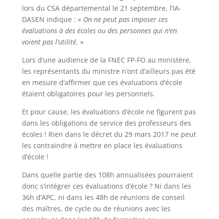
lors du CSA départemental le 21 septembre, l’IA-
DASEN indique : «
On ne peut pas imposer ces
évaluations à des écoles ou des personnes qui n’en
voient pas l’utilité.
»
Lors d’une audience de la FNEC FP-FO au ministère,
les représentants du ministre n’ont d’ailleurs pas été
en mesure d’affirmer que ces évaluations d’école
étaient obligatoires pour les personnels.
Et pour cause, les évaluations d’école ne figurent pas
dans les obligations de service des professeurs des
écoles ! Rien dans le décret du 29 mars 2017 ne peut
les contraindre à mettre en place les évaluations
d’école !
Dans quelle partie des 108h annualisées pourraient
donc s’intégrer ces évaluations d’école ? Ni dans les
36h d’APC, ni dans les 48h de réunions de conseil
des maîtres, de cycle ou de réunions avec les