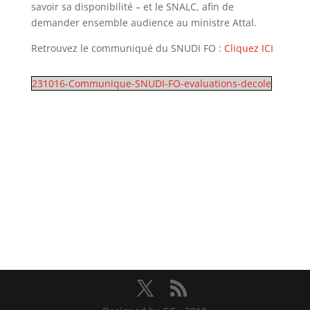
savoir sa disponibilité – et le SNALC, afin de
demander ensemble audience au ministre Attal.
Retrouvez le communiqué du SNUDI FO :
Cliquez ICI
231016-Communique-SNUDI-FO-evaluations-decole