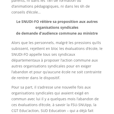
parents, ni dans les 18h de formation ou
d’animations pédagogiques, ni dans les 6h de
conseils d’école…
Le SNUDI-FO réitère sa proposition aux autres
organisations syndicales
de demande d’audience commune au ministre
Alors que les personnels, malgré les pressions qu’ils
subissent, rejettent en bloc les évaluations d’école, le
SNUDI-FO appelle tous ses syndicaux
départementaux à proposer l’action commune aux
autres organisations syndicales pour en exiger
l’abandon et pour qu’aucune école ne soit contrainte
de rentrer dans le dispositif.
Pour sa part, il s’adresse une nouvelle fois aux
organisations syndicales qui avaient exigé en
commun avec lui il y a quelques mois l’abandon de
ces évaluations d’école, à savoir la FSU-SNUipp, la
CGT Educ’action, SUD Education – qui a déjà fait