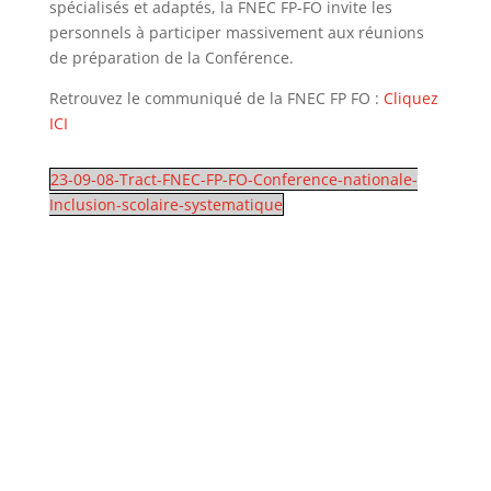
spécialisés et adaptés, la FNEC FP-FO invite les
personnels à participer massivement aux réunions
de préparation de la Conférence.
Retrouvez le communiqué de la FNEC FP FO :
Cliquez
ICI
23-09-08-Tract-FNEC-FP-FO-Conference-nationale-
Inclusion-scolaire-systematique