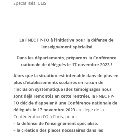
Spécialisés
,
ULIS
La FNEC FP-FO à l’initiative pour la défense de
l’enseignement spécialisé
Dans les départements, préparons la Conférence
nationale de délégués le 17 novembre 2023 !
Alors que la situation est intenable dans de plus en
plus d’établissements scolaires en raison de
l’inclusion systématique (des témoignages nous
sont déjà remontés en cette rentrée), la FNEC FP-
FO décide d’appeler à une Conférence nationale de
délégués le 17 novembre 2023
au siège de la
Confédération FO à Paris, pour :
– la défense de l’enseignement spécialisé,
– la création des places nécessaires dans les