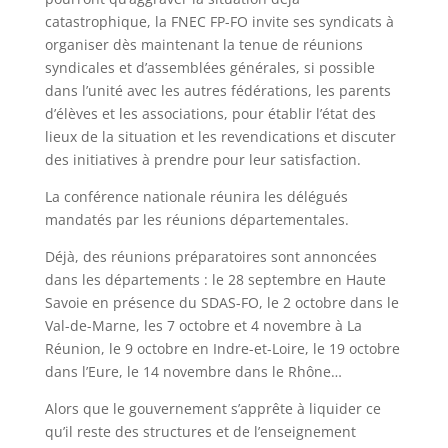
catastrophique, la FNEC FP-FO invite ses syndicats à
organiser dès maintenant la tenue de réunions
syndicales et d’assemblées générales, si possible
dans l’unité avec les autres fédérations, les parents
d’élèves et les associations, pour établir l’état des
lieux de la situation et les revendications et discuter
des initiatives à prendre pour leur satisfaction.
La conférence nationale réunira les délégués
mandatés par les réunions départementales.
Déjà, des réunions préparatoires sont annoncées
dans les départements : le 28 septembre en Haute
Savoie en présence du SDAS-FO, le 2 octobre dans le
Val-de-Marne, les 7 octobre et 4 novembre à La
Réunion, le 9 octobre en Indre-et-Loire, le 19 octobre
dans l’Eure, le 14 novembre dans le Rhône…
Alors que le gouvernement s’apprête à liquider ce
qu’il reste des structures et de l’enseignement