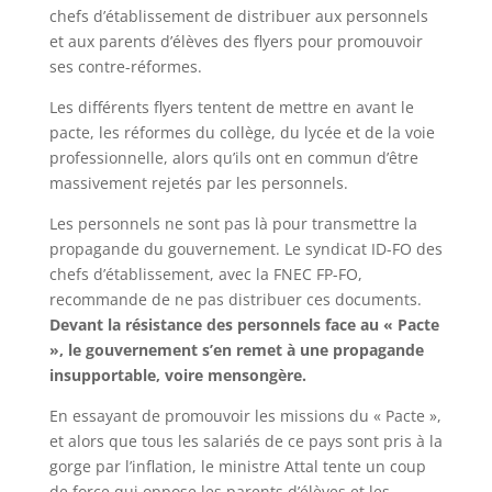
chefs d’établissement de distribuer aux personnels
et aux parents d’élèves des flyers pour promouvoir
ses contre-réformes.
Les différents flyers tentent de mettre en avant le
pacte, les réformes du collège, du lycée et de la voie
professionnelle, alors qu’ils ont en commun d’être
massivement rejetés par les personnels.
Les personnels ne sont pas là pour transmettre la
propagande du gouvernement. Le syndicat ID-FO des
chefs d’établissement, avec la FNEC FP-FO,
recommande de ne pas distribuer ces documents.
Devant la résistance des personnels face au « Pacte
», le gouvernement s’en remet à une propagande
insupportable, voire mensongère.
En essayant de promouvoir les missions du « Pacte »,
et alors que tous les salariés de ce pays sont pris à la
gorge par l’inflation, le ministre Attal tente un coup
de force qui oppose les parents d’élèves et les