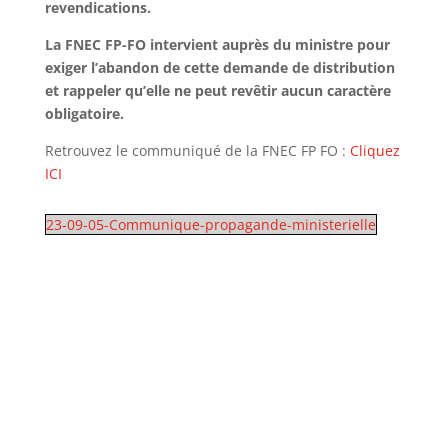
revendications.
La FNEC FP-FO intervient auprès du ministre pour
exiger l’abandon de cette demande de distribution
et rappeler qu’elle ne peut revêtir aucun caractère
obligatoire.
Retrouvez le communiqué de la FNEC FP FO :
Cliquez
ICI
23-09-05-Communique-propagande-ministerielle