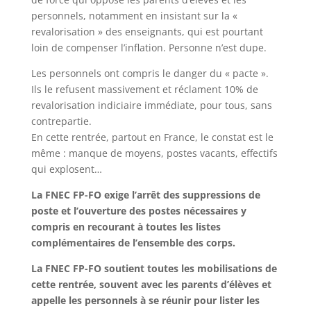
personnels, notamment en insistant sur la «
revalorisation » des enseignants, qui est pourtant
loin de compenser l’inflation. Personne n’est dupe.
Les personnels ont compris le danger du « pacte ».
Ils le refusent massivement et réclament 10% de
revalorisation indiciaire immédiate, pour tous, sans
contrepartie.
En cette rentrée, partout en France, le constat est le
même : manque de moyens, postes vacants, effectifs
qui explosent…
La FNEC FP-FO exige l’arrêt des suppressions de
poste et l’ouverture des postes nécessaires y
compris en recourant à toutes les listes
complémentaires de l’ensemble des corps.
La FNEC FP-FO soutient toutes les mobilisations de
cette rentrée, souvent avec les parents d’élèves et
appelle les personnels à se réunir pour lister les