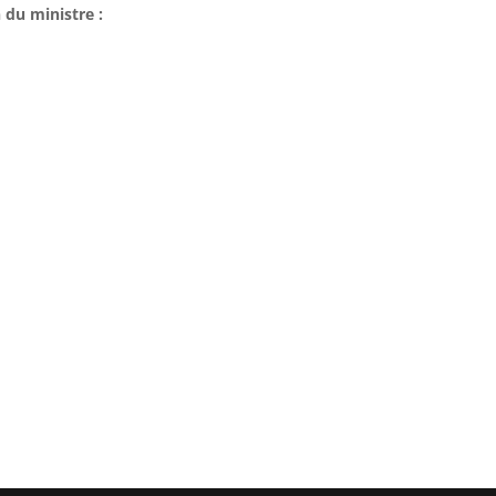
 du ministre :