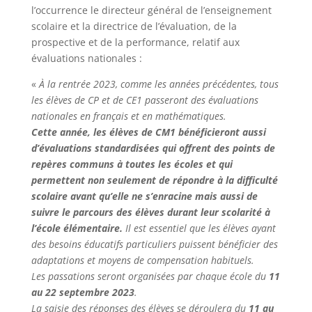
l’occurrence le directeur général de l’enseignement
scolaire et la directrice de l’évaluation, de la
prospective et de la performance, relatif aux
évaluations nationales :
«
À la rentrée 2023, comme les années précédentes, tous
les élèves de CP et de CE1 passeront des évaluations
nationales en français et en mathématiques.
Cette année, les élèves de CM1 bénéficieront aussi
d’évaluations standardisées qui offrent des points de
repères communs à toutes les écoles et qui
permettent non seulement de répondre à la difficulté
scolaire avant qu’elle ne s’enracine mais aussi de
suivre le parcours des élèves durant leur scolarité à
l’école élémentaire.
Il est essentiel que les élèves ayant
des besoins éducatifs particuliers puissent bénéficier des
adaptations et moyens de compensation habituels.
Les passations seront organisées par chaque école du
11
au 22 septembre 2023
.
La saisie des réponses des élèves se déroulera du
11 au