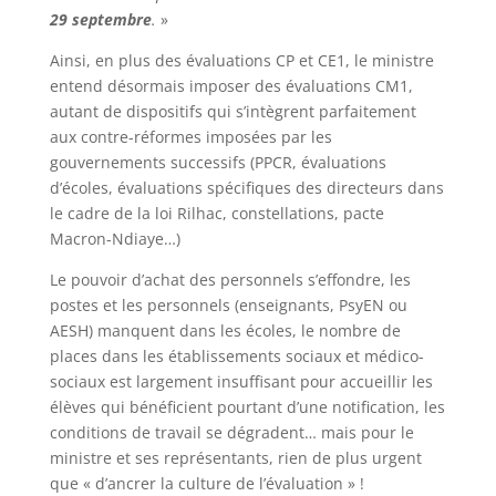
29 septembre
.
»
Ainsi, en plus des évaluations CP et CE1, le ministre
entend désormais imposer des évaluations CM1,
autant de dispositifs qui s’intègrent parfaitement
aux contre-réformes imposées par les
gouvernements successifs (PPCR, évaluations
d’écoles, évaluations spécifiques des directeurs dans
le cadre de la loi Rilhac, constellations, pacte
Macron-Ndiaye…)
Le pouvoir d’achat des personnels s’effondre, les
postes et les personnels (enseignants, PsyEN ou
AESH) manquent dans les écoles, le nombre de
places dans les établissements sociaux et médico-
sociaux est largement insuffisant pour accueillir les
élèves qui bénéficient pourtant d’une notification, les
conditions de travail se dégradent… mais pour le
ministre et ses représentants, rien de plus urgent
que « d’ancrer la culture de l’évaluation » !