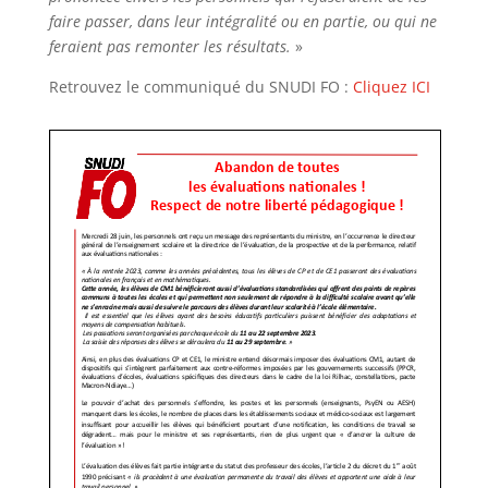
faire passer, dans leur intégralité ou en partie, ou qui ne
feraient pas
remonter les résultats.
»
Retrouvez le communiqué du SNUDI FO :
Cliquez ICI