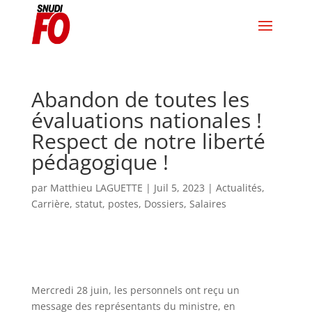
Abandon de toutes les
évaluations nationales !
Respect de notre liberté
pédagogique !
par
Matthieu LAGUETTE
|
Juil 5, 2023
|
Actualités
,
Carrière, statut, postes
,
Dossiers
,
Salaires
Mercredi 28 juin, les personnels ont reçu un
message des représentants du ministre, en