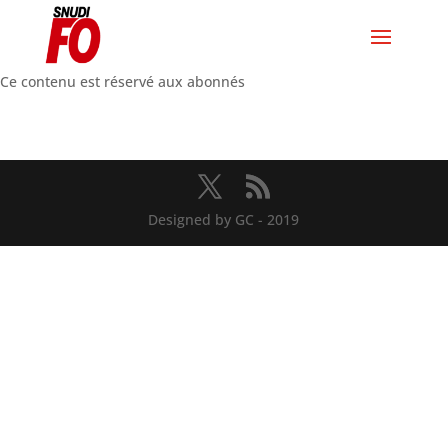
Ce contenu est réservé aux abonnés
Designed by GC - 2019