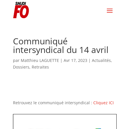
Communiqué
intersyndical du 14 avril
par
Matthieu LAGUETTE
|
Avr 17, 2023
|
Actualités
,
Dossiers
,
Retraites
Retrouvez le communiqué intersyndical :
Cliquez ICI