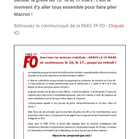
moment d’y aller tous ensemble pour faire
plier
Macron
!
Retrouvez le communiqué de la FNEC FP FO :
Cliquez
ICI