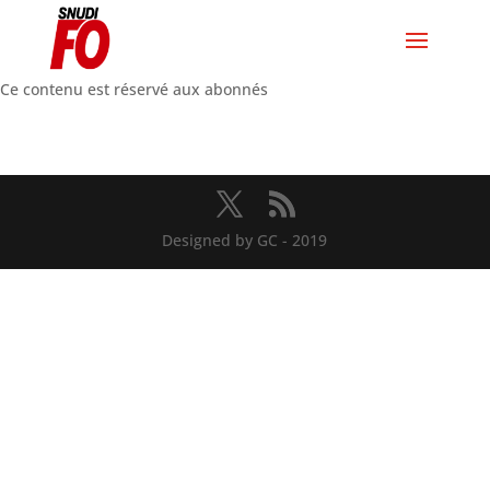
Ce contenu est réservé aux abonnés
Designed by GC - 2019