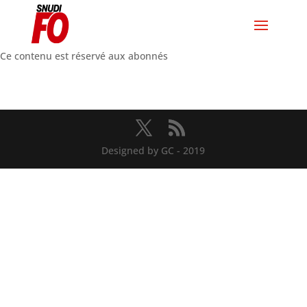
Ce contenu est réservé aux abonnés
Designed by GC - 2019