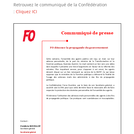
Retrouvez le communiqué de la Confédération
:
Cliquez ICI