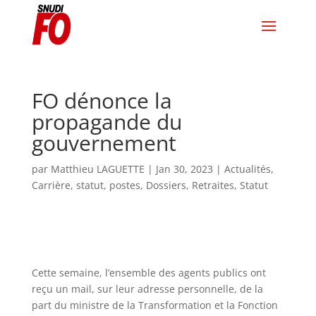
FO dénonce la
propagande du
gouvernement
par
Matthieu LAGUETTE
|
Jan 30, 2023
|
Actualités
,
Carrière, statut, postes
,
Dossiers
,
Retraites
,
Statut
Cette semaine, l’ensemble des agents publics ont
reçu un
mail, sur leur
adresse personnelle, de la
part du ministre de la Transformation et la
Fonction