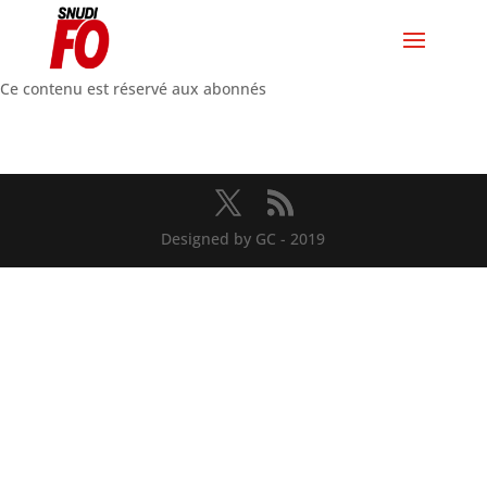
Ce contenu est réservé aux abonnés
Designed by GC - 2019