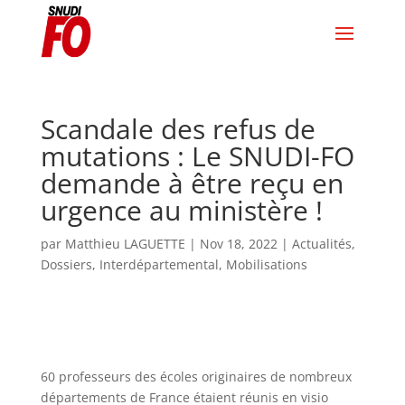
Scandale des refus de
mutations : Le SNUDI-FO
demande à être reçu en
urgence au ministère !
par
Matthieu LAGUETTE
|
Nov 18, 2022
|
Actualités
,
Dossiers
,
Interdépartemental
,
Mobilisations
60 professeurs des écoles originaires de nombreux
départements de France étaient réunis en visio