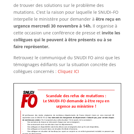
de trouver des solutions sur le problème des
mutations.
C
’
est la
raison pour laquelle le SNUDI
–
FO
interpelle le ministère pour demander à
être reçu en
urgence mercredi 30
novembre à 14h.
Il organise à
cette occasion une conférence de presse et
invite les
collègues qui le peuvent à être
présents ou à se
faire représenter.
Retrouvez le communiqué du SNUDI FO ainsi que les
témoignages édifiants sur la situation concrète des
collègues concernés
:
Cliquez ICI