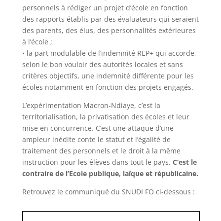
personnels à rédiger un projet d’école en fonction
des rapports établis par des évaluateurs qui seraient
des parents, des élus, des personnalités extérieures
à l’école ;
• la part modulable de l’indemnité REP+ qui accorde,
selon le bon vouloir des autorités locales et sans
critères objectifs, une indemnité différente pour les
écoles notamment en fonction des projets engagés.
L’expérimentation Macron-Ndiaye, c’est la
territorialisation, la privatisation des écoles et leur
mise en concurrence. C’est une attaque d’une
ampleur inédite conte le statut et l’égalité de
traitement des personnels et le droit à la même
instruction pour les élèves dans tout le pays.
C’est le
contraire de l’Ecole publique, laïque et républicaine.
Retrouvez le communiqué du SNUDI FO ci-dessous :