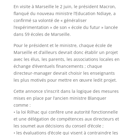
En visite à Marseille le 2 juin, le président Macron,
flanqué du nouveau ministre l’Education Ndiaye, a
confirmé sa volonté de « généraliser
l’expérimentation » de son « école du futur » lancée
dans 59 écoles de Marseille.
Pour le président et le ministre, chaque école de
Marseille et d’ailleurs devrait donc établir un projet
avec les élus, les parents, les associations locales en
échange d’éventuels financements ; chaque
directeur-manager devrait choisir les enseignants
les plus motivés pour mettre en œuvre ledit projet.
Cette annonce s’inscrit dans la logique des mesures
mises en place par l’ancien ministre Blanquer
comme :
• la loi Rilhac qui confère une autorité fonctionnelle
et une délégation de compétences aux directeurs et
les soumet aux décisions du conseil d’école ;
• les évaluations d’école qui visent à contraindre les