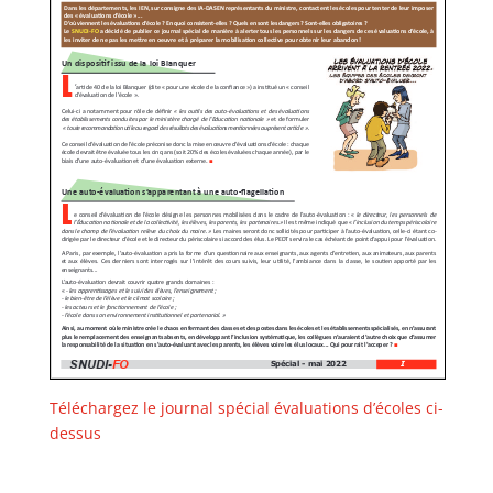
Téléchargez le journal spécial évaluations d’écoles ci-
dessus