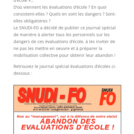
d’école »…
D’où viennent les évaluations d’école ? En quoi
consistent-elles ? Quels en sont les dangers ? Sont-
elles obligatoires ?
Le SNUDI-FO a décidé de publier ce journal spécial
de manière à alerter tous les personnels sur les
dangers de ces évaluations d’école, à les inviter de
ne pas les mettre en oeuvre et à préparer la
mobilisation collective pour obtenir leur abandon !
Retrouvez le journal spécial évaluations d’écoles ci-
dessous :