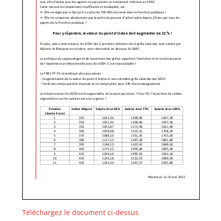
Téléchargez le document ci-dessus