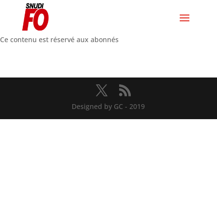
Ce contenu est réservé aux abonnés
Designed by GC - 2019