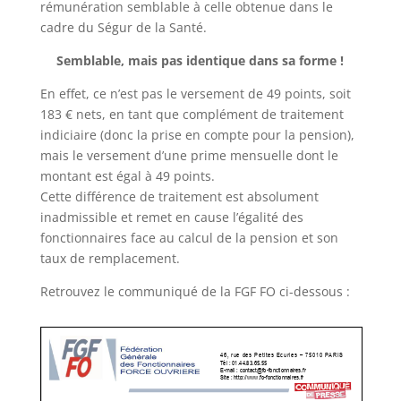
rémunération semblable à celle obtenue dans le
cadre du Ségur de la Santé.
Semblable, mais pas identique dans sa forme !
En effet, ce n’est pas le versement de 49 points, soit
183 € nets, en tant que complément de traitement
indiciaire (donc la prise en compte pour la pension),
mais le versement d’une prime mensuelle dont le
montant est égal à 49 points.
Cette différence de traitement est absolument
inadmissible et remet en cause l’égalité des
fonctionnaires face au calcul de la pension et son
taux de remplacement.​
Retrouvez le communiqué de la FGF FO ci-dessous :