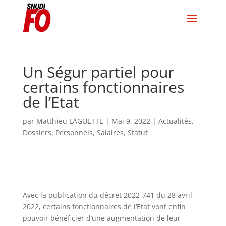
Un Ségur partiel pour
certains fonctionnaires
de l’Etat
par
Matthieu LAGUETTE
|
Mai 9, 2022
|
Actualités
,
Dossiers
,
Personnels
,
Salaires
,
Statut
Avec la publication du décret 2022-741 du 28 avril
2022, certains fonctionnaires de l’Etat vont enfin
pouvoir bénéficier d’une augmentation de leur