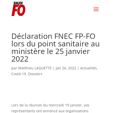
Déclaration FNEC FP-FO
lors du point sanitaire au
ministère le 25 janvier
2022
par
Matthieu LAGUETTE
|
Jan 26, 2022
|
Actualités
,
Covid-19
,
Dossiers
Lors de la réunion du mercredi 19 janvier, vos
représentants ont annoncé aux organisations