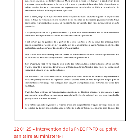
22 01 25 – intervention de la FNEC FP-FO au point
sanitaire au ministère-1