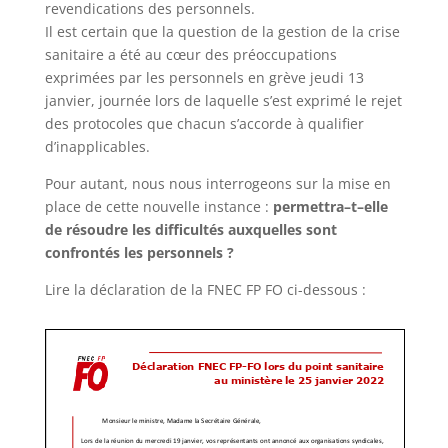
revendications des personnels.
Il est certain que la question de la gestion de la crise
sanitair
e a été au cœur des préoccupations
exprimées par les personnels en grève jeudi 13
janvier, journée lors de laquelle s’est exprimé le rejet
des
protocoles que chacun s’accorde à qualifier
d’inapplicables.
Pour autant, nous nous interrogeons sur la mise en
place de cette nouvelle instance
:
permettra
–
t
–
elle
de résoudre les difficultés auxquelles sont
confrontés les personnels
?
Lire la déclaration de la FNEC FP FO ci-dessous :