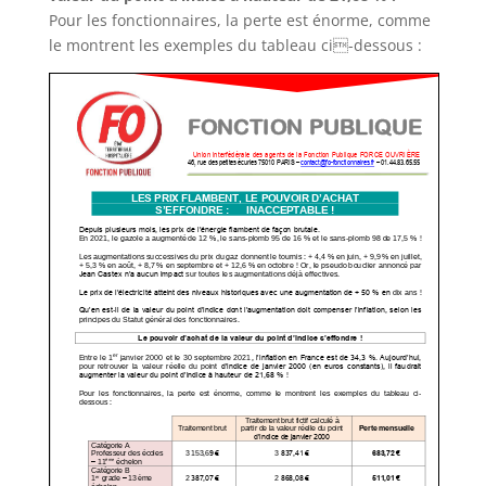
Pour les fonctionnaires, la perte est énorme, comme
le montrent les exemples du tableau ci-dessous :