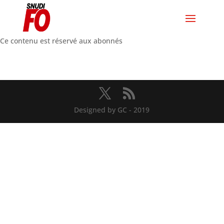
Ce contenu est réservé aux abonnés
Designed by GC - 2019